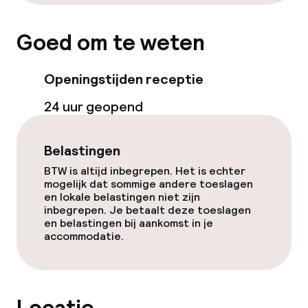
Ontbijt geserveerd aan tafel
Goed om te weten
Openingstijden receptie
24 uur geopend
Belastingen
BTW is altijd inbegrepen. Het is echter
mogelijk dat sommige andere toeslagen
en lokale belastingen niet zijn
inbegrepen. Je betaalt deze toeslagen
en belastingen bij aankomst in je
accommodatie.