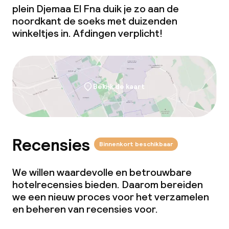
plein Djemaa El Fna duik je zo aan de
noordkant de soeks met duizenden
winkeltjes in. Afdingen verplicht!
Bekijk de kaart
Recensies
Binnenkort beschikbaar
We willen waardevolle en betrouwbare
hotelrecensies bieden. Daarom bereiden
we een nieuw proces voor het verzamelen
en beheren van recensies voor.