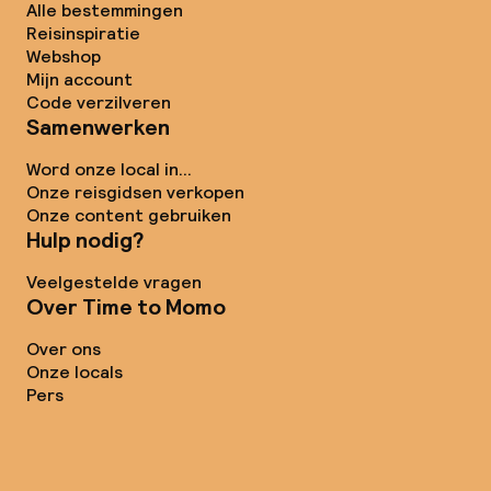
Alle bestemmingen
Reisinspiratie
Webshop
Mijn account
Code verzilveren
Samenwerken
Word onze local in...
Onze reisgidsen verkopen
Onze content gebruiken
Hulp nodig?
Veelgestelde vragen
Over Time to Momo
Over ons
Onze locals
Pers