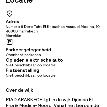
Locatie
Adres
Numero 6 Derb Taht El Khouchba Assouel Medina, 10
40000
marrakech
Marokko
Parkeergelegenheid
Openbaar parkeren
Opladen elektrische auto
Niet beschikbaar op locatie
Fietsenstalling
Niet beschikbaar op locatie
Over de wijk
RIAD ARABKECH ligt in de wijk Djemaa El
Fna & Medina-Noord. Vanaf het beroemde