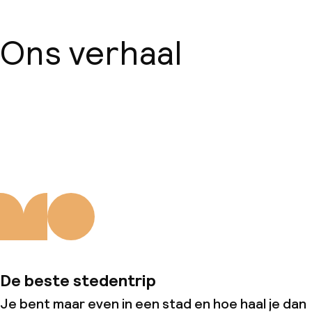
Ons verhaal
Over ons
De beste stedentrip
Je bent maar even in een stad en hoe haal je dan