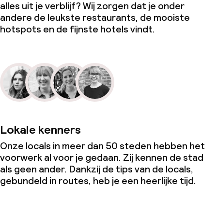
alles uit je verblijf? Wij zorgen dat je onder
andere de leukste restaurants, de mooiste
hotspots en de fijnste hotels vindt.
Lokale kenners
Onze locals in meer dan 50 steden hebben het
voorwerk al voor je gedaan. Zij kennen de stad
als geen ander. Dankzij de tips van de locals,
gebundeld in routes, heb je een heerlijke tijd.