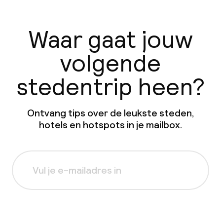
Waar gaat jouw
volgende
stedentrip heen?
Ontvang tips over de leukste steden,
hotels en hotspots in je mailbox.
Aanmelden