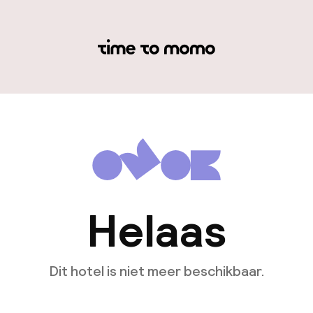
Helaas
Dit hotel is niet meer beschikbaar.
Bekijk andere hotels