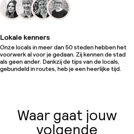
Lokale kenners
Onze locals in meer dan 50 steden hebben het
voorwerk al voor je gedaan. Zij kennen de stad
als geen ander. Dankzij de tips van de locals,
gebundeld in routes, heb je een heerlijke tijd.
Waar gaat jouw
volgende