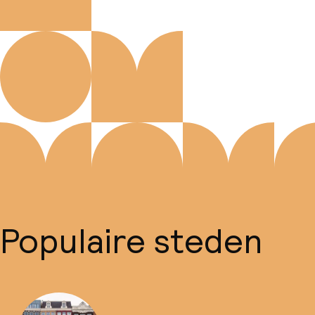
Populaire steden