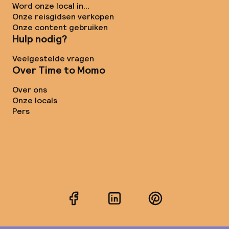
Word onze local in...
Onze reisgidsen verkopen
Onze content gebruiken
Hulp nodig?
Veelgestelde vragen
Over Time to Momo
Over ons
Onze locals
Pers
Facebook
LinkedIn
Pinterest