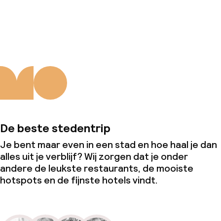
Over ons
De beste stedentrip
Je bent maar even in een stad en hoe haal je dan
alles uit je verblijf? Wij zorgen dat je onder
andere de leukste restaurants, de mooiste
hotspots en de fijnste hotels vindt.