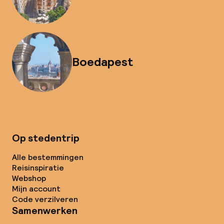
Boedapest
Op stedentrip
Alle bestemmingen
Reisinspiratie
Webshop
Mijn account
Code verzilveren
Samenwerken