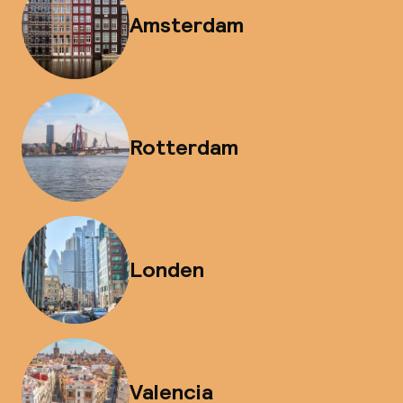
Amsterdam
Rotterdam
Londen
Valencia