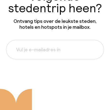
stedentrip heen?
Ontvang tips over de leukste steden,
hotels en hotspots in je mailbox.
Aanmelden