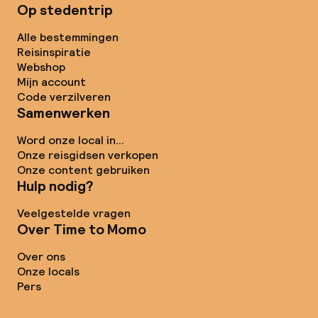
Op stedentrip
Alle bestemmingen
Reisinspiratie
Webshop
Mijn account
Code verzilveren
Samenwerken
Word onze local in...
Onze reisgidsen verkopen
Onze content gebruiken
Hulp nodig?
Veelgestelde vragen
Over Time to Momo
Over ons
Onze locals
Pers