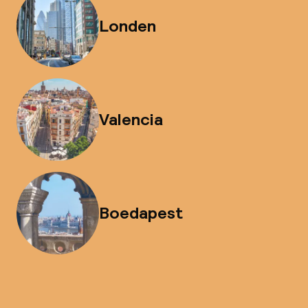
Londen
Valencia
Boedapest