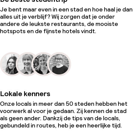
Je bent maar even in een stad en hoe haal je dan
alles uit je verblijf? Wij zorgen dat je onder
andere de leukste restaurants, de mooiste
hotspots en de fijnste hotels vindt.
Lokale kenners
Onze locals in meer dan 50 steden hebben het
voorwerk al voor je gedaan. Zij kennen de stad
als geen ander. Dankzij de tips van de locals,
gebundeld in routes, heb je een heerlijke tijd.