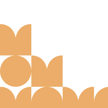
Aanmelden