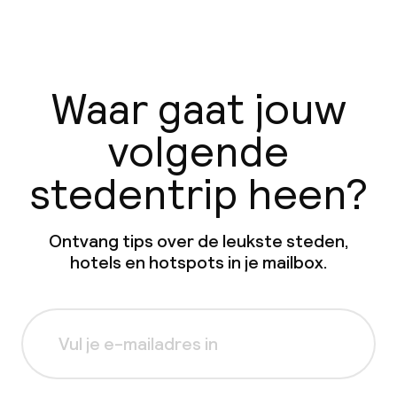
Waar gaat jouw
volgende
stedentrip heen?
Ontvang tips over de leukste steden,
hotels en hotspots in je mailbox.