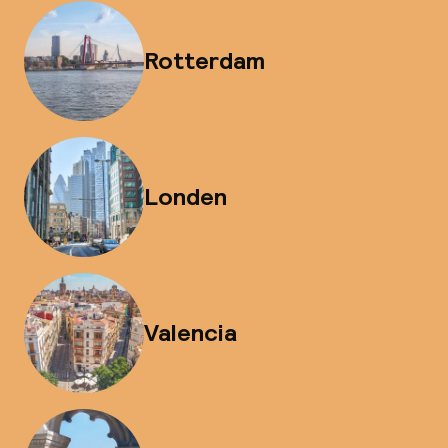
Rotterdam
Londen
Valencia