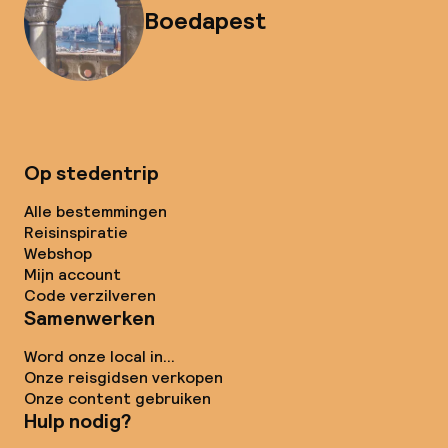
Boedapest
Op stedentrip
Alle bestemmingen
Reisinspiratie
Webshop
Mijn account
Code verzilveren
Samenwerken
Word onze local in...
Onze reisgidsen verkopen
Onze content gebruiken
Hulp nodig?