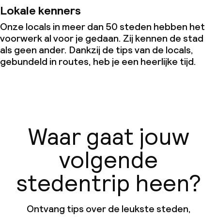
Lokale kenners
Onze locals in meer dan 50 steden hebben het
voorwerk al voor je gedaan. Zij kennen de stad
als geen ander. Dankzij de tips van de locals,
gebundeld in routes, heb je een heerlijke tijd.
Waar gaat jouw
volgende
stedentrip heen?
Ontvang tips over de leukste steden,