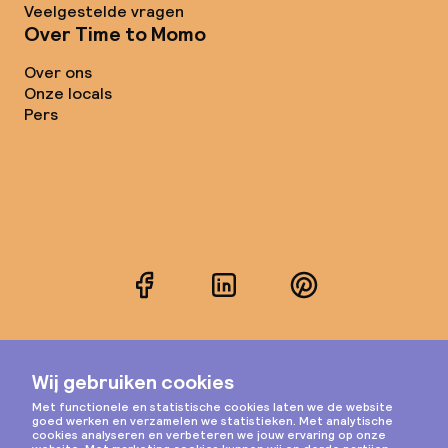
Veelgestelde vragen
Over Time to Momo
Over ons
Onze locals
Pers
Facebook
LinkedIn
Pinterest
Instagram