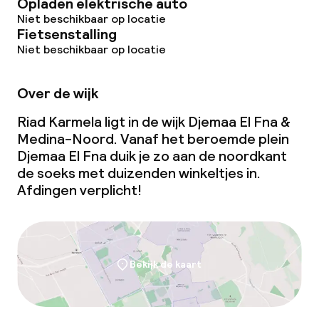
Opladen elektrische auto
Niet beschikbaar op locatie
Fietsenstalling
Niet beschikbaar op locatie
Over de wijk
Riad Karmela ligt in de wijk Djemaa El Fna &
Medina-Noord. Vanaf het beroemde plein
Djemaa El Fna duik je zo aan de noordkant
de soeks met duizenden winkeltjes in.
Afdingen verplicht!
Bekijk de kaart