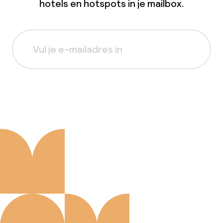
hotels en hotspots in je mailbox.
Aanmelden