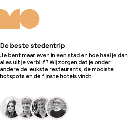
De beste stedentrip
Je bent maar even in een stad en hoe haal je dan
alles uit je verblijf? Wij zorgen dat je onder
andere de leukste restaurants, de mooiste
hotspots en de fijnste hotels vindt.