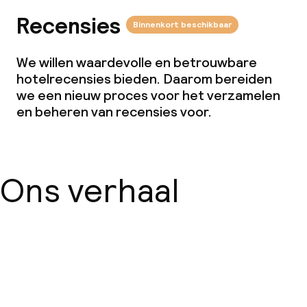
Recensies
Binnenkort beschikbaar
We willen waardevolle en betrouwbare
hotelrecensies bieden. Daarom bereiden
we een nieuw proces voor het verzamelen
en beheren van recensies voor.
Ons verhaal
Over ons