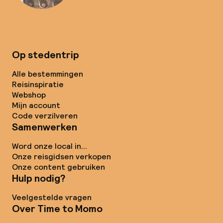
Op stedentrip
Alle bestemmingen
Reisinspiratie
Webshop
Mijn account
Code verzilveren
Samenwerken
Word onze local in...
Onze reisgidsen verkopen
Onze content gebruiken
Hulp nodig?
Veelgestelde vragen
Over Time to Momo