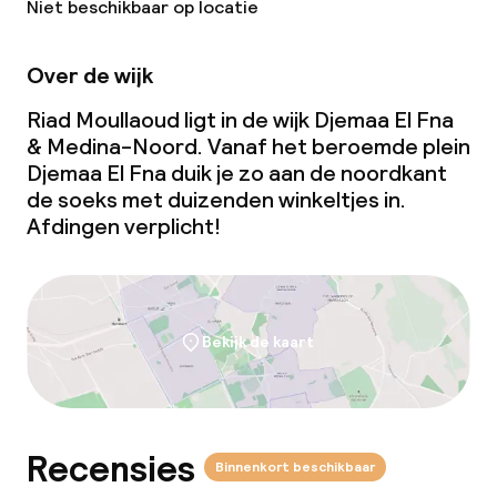
Niet beschikbaar op locatie
Over de wijk
Riad Moullaoud ligt in de wijk Djemaa El Fna
& Medina-Noord. Vanaf het beroemde plein
Djemaa El Fna duik je zo aan de noordkant
de soeks met duizenden winkeltjes in.
Afdingen verplicht!
Bekijk de kaart
Recensies
Binnenkort beschikbaar