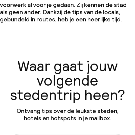
voorwerk al voor je gedaan. Zij kennen de stad
als geen ander. Dankzij de tips van de locals,
gebundeld in routes, heb je een heerlijke tijd.
Waar gaat jouw
volgende
stedentrip heen?
Ontvang tips over de leukste steden,
hotels en hotspots in je mailbox.