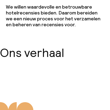
We willen waardevolle en betrouwbare
hotelrecensies bieden. Daarom bereiden
we een nieuw proces voor het verzamelen
en beheren van recensies voor.
Ons verhaal
Over ons