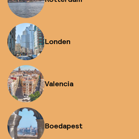
Londen
Valencia
Boedapest