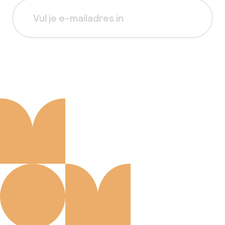
Aanmelden