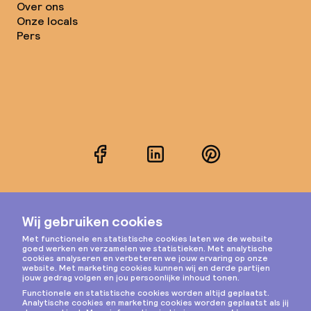
Over ons
Onze locals
Pers
Facebook
LinkedIn
Pinterest
Instagram