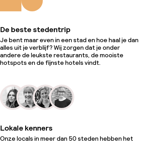
De beste stedentrip
Je bent maar even in een stad en hoe haal je dan
alles uit je verblijf? Wij zorgen dat je onder
andere de leukste restaurants, de mooiste
hotspots en de fijnste hotels vindt.
Lokale kenners
Onze locals in meer dan 50 steden hebben het