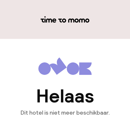
Helaas
Dit hotel is niet meer beschikbaar.
Bekijk andere hotels