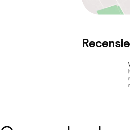
Recensie