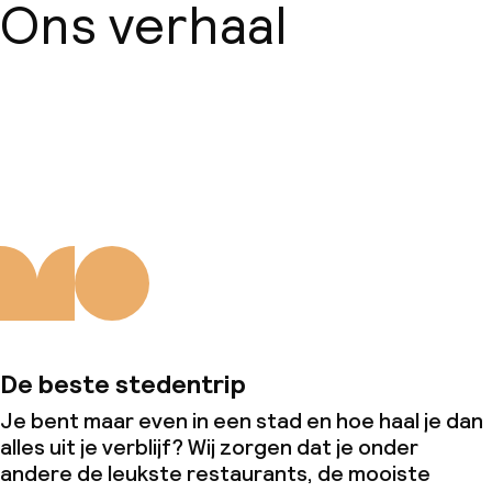
Ons verhaal
Over ons
De beste stedentrip
Je bent maar even in een stad en hoe haal je dan
alles uit je verblijf? Wij zorgen dat je onder
andere de leukste restaurants, de mooiste