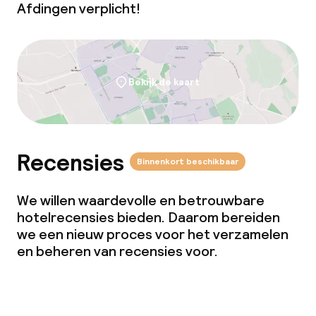
Afdingen verplicht!
Bekijk de kaart
Recensies
Binnenkort beschikbaar
We willen waardevolle en betrouwbare
hotelrecensies bieden. Daarom bereiden
we een nieuw proces voor het verzamelen
en beheren van recensies voor.