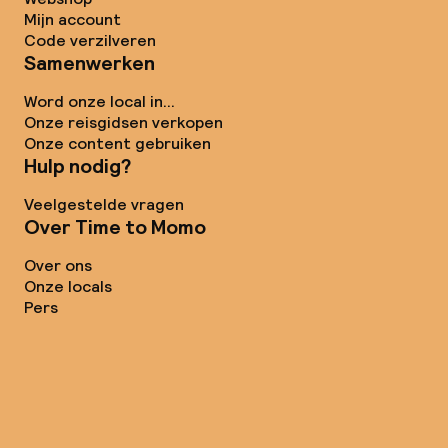
Mijn account
Code verzilveren
Samenwerken
Word onze local in...
Onze reisgidsen verkopen
Onze content gebruiken
Hulp nodig?
Veelgestelde vragen
Over Time to Momo
Over ons
Onze locals
Pers