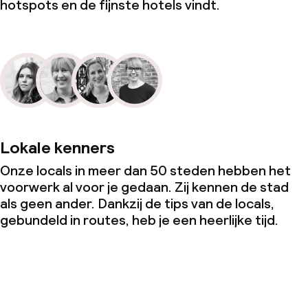
hotspots en de fijnste hotels vindt.
Lokale kenners
Onze locals in meer dan 50 steden hebben het
voorwerk al voor je gedaan. Zij kennen de stad
als geen ander. Dankzij de tips van de locals,
gebundeld in routes, heb je een heerlijke tijd.