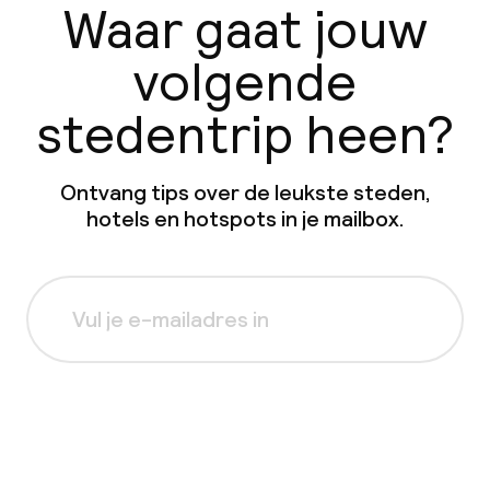
Waar gaat jouw
volgende
stedentrip heen?
Ontvang tips over de leukste steden,
hotels en hotspots in je mailbox.
Aanmelden