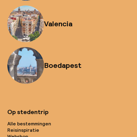
Valencia
Boedapest
Op stedentrip
Alle bestemmingen
Reisinspiratie
Webshop