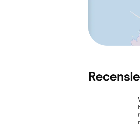
Recensie