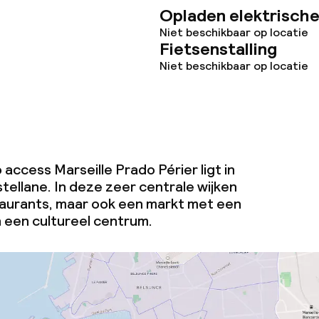
Opladen elektrische
Niet beschikbaar op locatie
Fietsenstalling
Niet beschikbaar op locatie
access Marseille Prado Périer ligt in
astellane. In deze zeer centrale wijken
taurants, maar ook een markt met een
 een cultureel centrum.