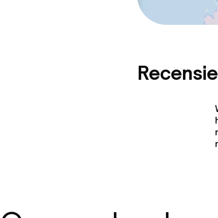
Recensie