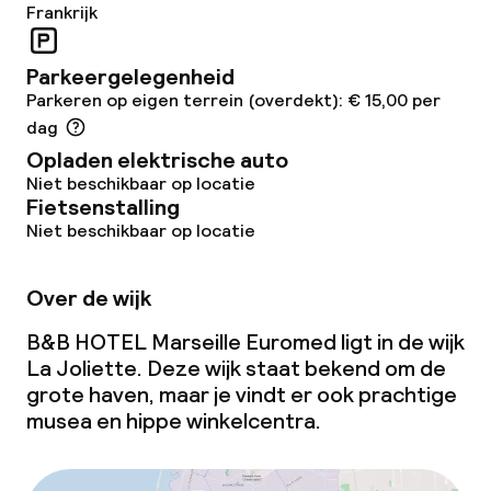
Frankrijk
Parkeergelegenheid
Parkeren op eigen terrein (overdekt): € 15,00 per
dag
Opladen elektrische auto
Niet beschikbaar op locatie
Fietsenstalling
Niet beschikbaar op locatie
Over de wijk
B&B HOTEL Marseille Euromed ligt in de wijk
La Joliette. Deze wijk staat bekend om de
grote haven, maar je vindt er ook prachtige
musea en hippe winkelcentra.