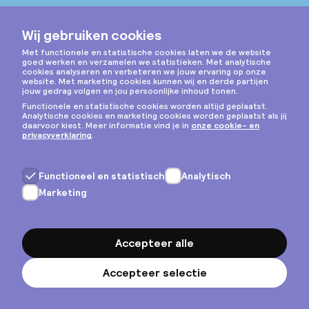
Instagram
Privacy & cookies
Algemene voorwaarden
Copyright © 2026