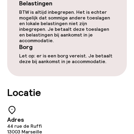
Belastingen
BTW is altijd inbegrepen. Het is echter
mogelijk dat sommige andere toeslagen
en lokale belastingen niet zijn
inbegrepen. Je betaalt deze toeslagen
en belastingen bij aankomst in je
accommodatie.
Borg
Let op: er is een borg vereist. Je betaalt
deze bij aankomst in je accommodatie.
Locatie
Adres
44 rue de Ruffi
13003
Marseille