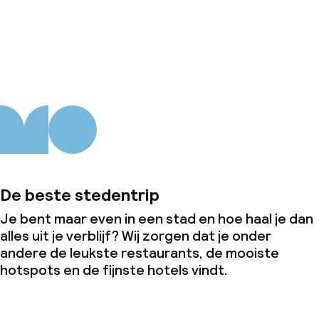
Over ons
De beste stedentrip
Je bent maar even in een stad en hoe haal je dan
alles uit je verblijf? Wij zorgen dat je onder
andere de leukste restaurants, de mooiste
hotspots en de fijnste hotels vindt.