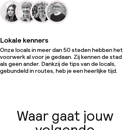
Lokale kenners
Onze locals in meer dan 50 steden hebben het
voorwerk al voor je gedaan. Zij kennen de stad
als geen ander. Dankzij de tips van de locals,
gebundeld in routes, heb je een heerlijke tijd.
Waar gaat jouw
volgende