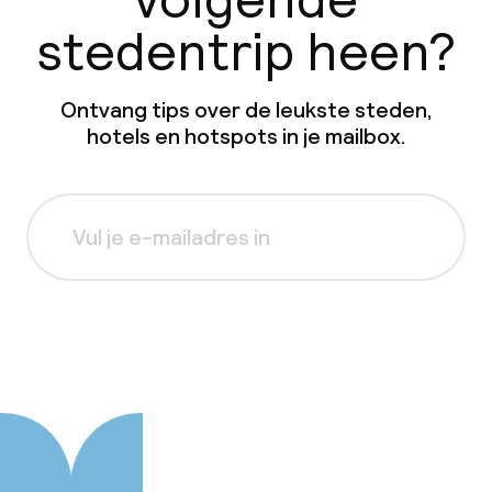
stedentrip heen?
Ontvang tips over de leukste steden,
hotels en hotspots in je mailbox.
Aanmelden