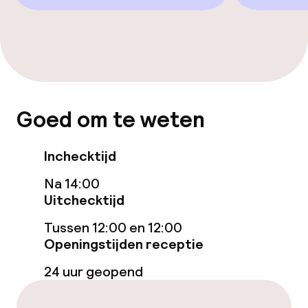
Goed om te weten
Inchecktijd
Na 14:00
Uitchecktijd
Tussen 12:00 en 12:00
Openingstijden receptie
24 uur geopend