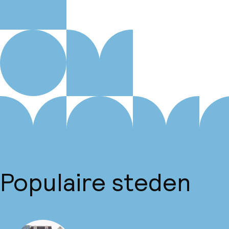
Populaire steden