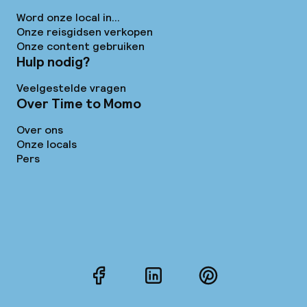
Word onze local in...
Onze reisgidsen verkopen
Onze content gebruiken
Hulp nodig?
Veelgestelde vragen
Over Time to Momo
Over ons
Onze locals
Pers
Facebook
LinkedIn
Pinterest