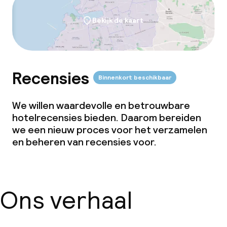
Bekijk de kaart
Recensies
Binnenkort beschikbaar
We willen waardevolle en betrouwbare
hotelrecensies bieden. Daarom bereiden
we een nieuw proces voor het verzamelen
en beheren van recensies voor.
Ons verhaal