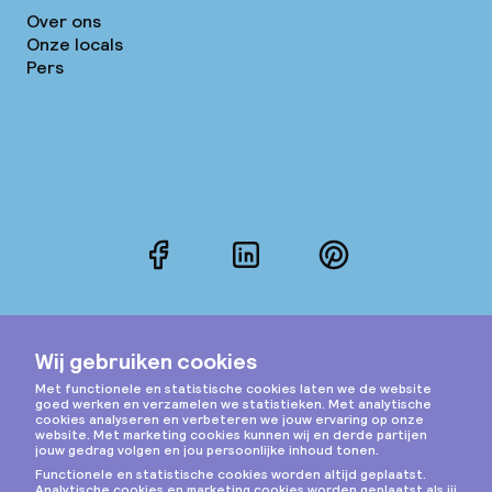
Over ons
Onze locals
Pers
Facebook
LinkedIn
Pinterest
Instagram