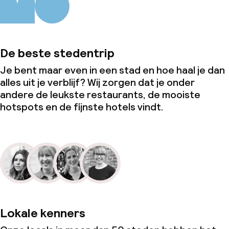
Conferentieruimte
Vergaderruimte
De beste stedentrip
Beleid
Je bent maar even in een stad en hoe haal je dan
alles uit je verblijf? Wij zorgen dat je onder
Overal rookvrij
andere de leukste restaurants, de mooiste
hotspots en de fijnste hotels vindt.
Lokale kenners