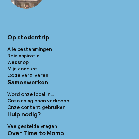
Op stedentrip
Alle bestemmingen
Reisinspiratie
Webshop
Mijn account
Code verzilveren
Samenwerken
Word onze local in...
Onze reisgidsen verkopen
Onze content gebruiken
Hulp nodig?
Veelgestelde vragen
Over Time to Momo