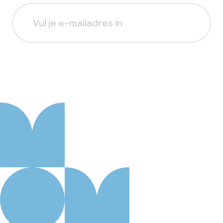
Aanmelden