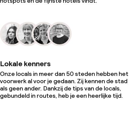
hotspots en de fijnste hotels vindt.
Lokale kenners
Onze locals in meer dan 50 steden hebben het
voorwerk al voor je gedaan. Zij kennen de stad
als geen ander. Dankzij de tips van de locals,
gebundeld in routes, heb je een heerlijke tijd.