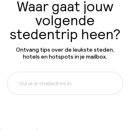
Waar gaat jouw
volgende
stedentrip heen?
Ontvang tips over de leukste steden,
hotels en hotspots in je mailbox.
Aanmelden