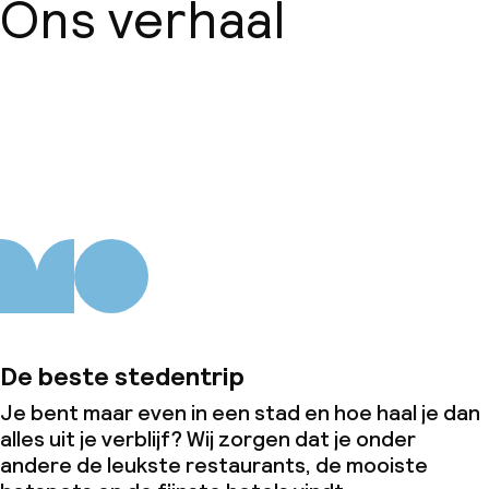
Ons verhaal
Over ons
De beste stedentrip
Je bent maar even in een stad en hoe haal je dan
alles uit je verblijf? Wij zorgen dat je onder
andere de leukste restaurants, de mooiste