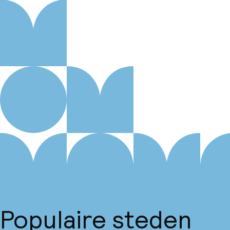
Populaire steden