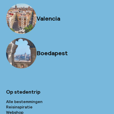
Valencia
Boedapest
Op stedentrip
Alle bestemmingen
Reisinspiratie
Webshop