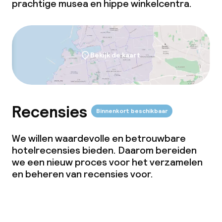
prachtige musea en hippe winkelcentra.
Bekijk de kaart
Recensies
Binnenkort beschikbaar
We willen waardevolle en betrouwbare
hotelrecensies bieden. Daarom bereiden
we een nieuw proces voor het verzamelen
en beheren van recensies voor.