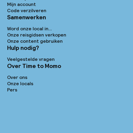
Mijn account
Code verzilveren
Samenwerken
Word onze local in...
Onze reisgidsen verkopen
Onze content gebruiken
Hulp nodig?
Veelgestelde vragen
Over Time to Momo
Over ons
Onze locals
Pers