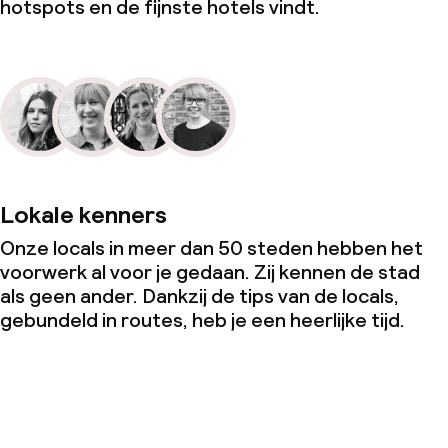
hotspots en de fijnste hotels vindt.
Lokale kenners
Onze locals in meer dan 50 steden hebben het
voorwerk al voor je gedaan. Zij kennen de stad
als geen ander. Dankzij de tips van de locals,
gebundeld in routes, heb je een heerlijke tijd.