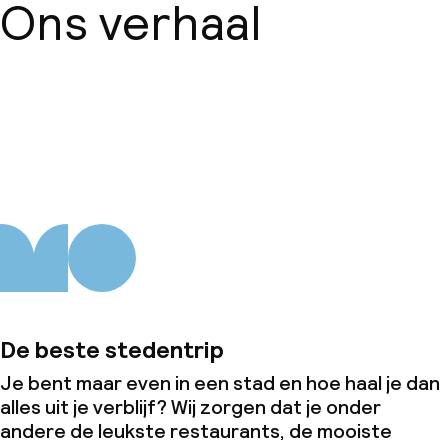
Ons verhaal
Over ons
De beste stedentrip
Je bent maar even in een stad en hoe haal je dan
alles uit je verblijf? Wij zorgen dat je onder
andere de leukste restaurants, de mooiste