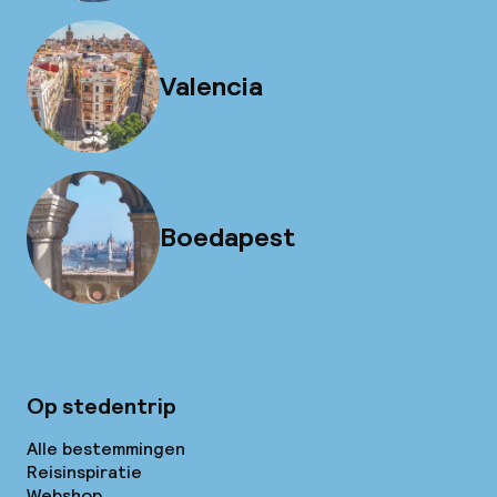
Valencia
Boedapest
Op stedentrip
Alle bestemmingen
Reisinspiratie
Webshop