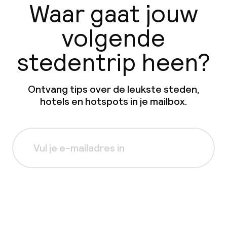
Waar gaat jouw
volgende
stedentrip heen?
Ontvang tips over de leukste steden,
hotels en hotspots in je mailbox.
Aanmelden