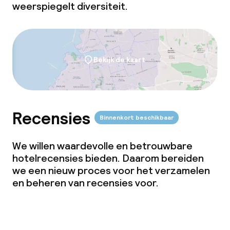
weerspiegelt diversiteit.
Bekijk de kaart
Recensies
Binnenkort beschikbaar
We willen waardevolle en betrouwbare
hotelrecensies bieden. Daarom bereiden
we een nieuw proces voor het verzamelen
en beheren van recensies voor.