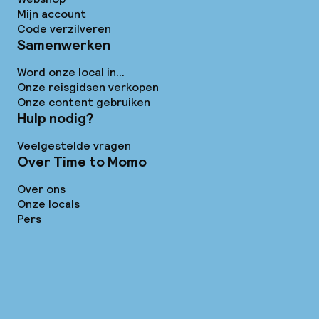
Mijn account
Code verzilveren
Samenwerken
Word onze local in...
Onze reisgidsen verkopen
Onze content gebruiken
Hulp nodig?
Veelgestelde vragen
Over Time to Momo
Over ons
Onze locals
Pers