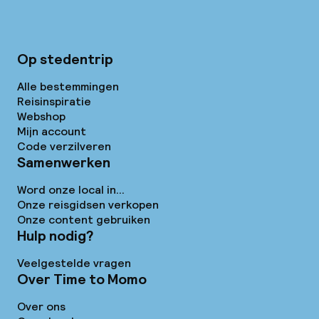
Op stedentrip
Alle bestemmingen
Reisinspiratie
Webshop
Mijn account
Code verzilveren
Samenwerken
Word onze local in...
Onze reisgidsen verkopen
Onze content gebruiken
Hulp nodig?
Veelgestelde vragen
Over Time to Momo
Over ons