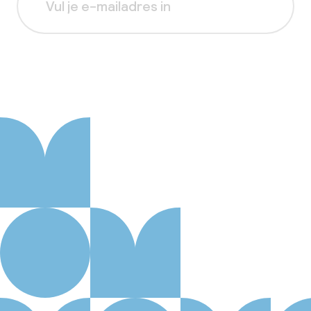
Aanmelden