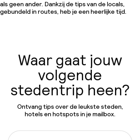
als geen ander. Dankzij de tips van de locals,
gebundeld in routes, heb je een heerlijke tijd.
Waar gaat jouw
volgende
stedentrip heen?
Ontvang tips over de leukste steden,
hotels en hotspots in je mailbox.