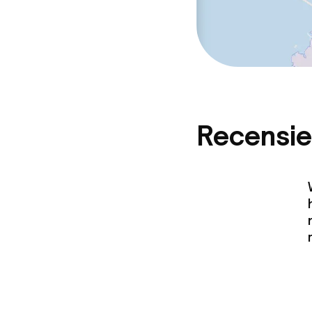
Recensie