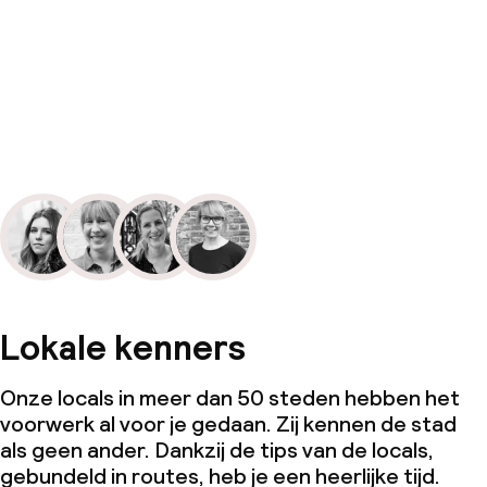
Lokale kenners
Onze locals in meer dan 50 steden hebben het
voorwerk al voor je gedaan. Zij kennen de stad
als geen ander. Dankzij de tips van de locals,
gebundeld in routes, heb je een heerlijke tijd.