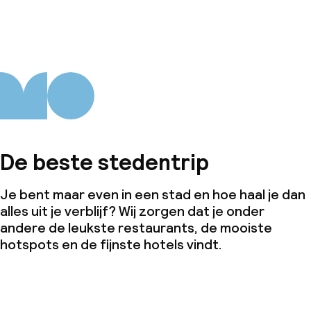
De beste stedentrip
Je bent maar even in een stad en hoe haal je dan
alles uit je verblijf? Wij zorgen dat je onder
andere de leukste restaurants, de mooiste
hotspots en de fijnste hotels vindt.