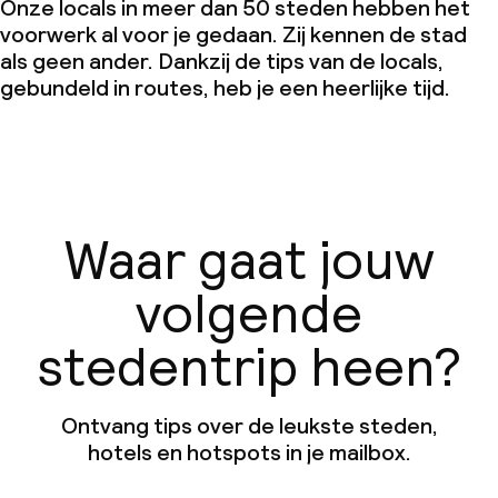
Onze locals in meer dan 50 steden hebben het
voorwerk al voor je gedaan. Zij kennen de stad
als geen ander. Dankzij de tips van de locals,
gebundeld in routes, heb je een heerlijke tijd.
Waar gaat jouw
volgende
stedentrip heen?
Ontvang tips over de leukste steden,
hotels en hotspots in je mailbox.