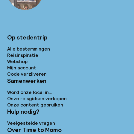
Op stedentrip
Alle bestemmingen
Reisinspiratie
Webshop
Mijn account
Code verzilveren
Samenwerken
Word onze local in...
Onze reisgidsen verkopen
Onze content gebruiken
Hulp nodig?
Veelgestelde vragen
Over Time to Momo