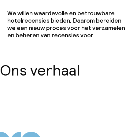
We willen waardevolle en betrouwbare
hotelrecensies bieden. Daarom bereiden
we een nieuw proces voor het verzamelen
en beheren van recensies voor.
Ons verhaal
Over ons