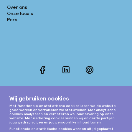
Over ons
Onze locals
Pers
Facebook
LinkedIn
Pinterest
Instagram