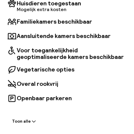
Huisdieren toegestaan
Mogelijk extra kosten
Familiekamers beschikbaar
Aansluitende kamers beschikbaar
Voor toegankelijkheid
geoptimaliseerde kamers beschikbaar
Vegetarische opties
Overal rookvrij
Openbaar parkeren
Welkom
Toon alle
Receptie: 24 uur geopend