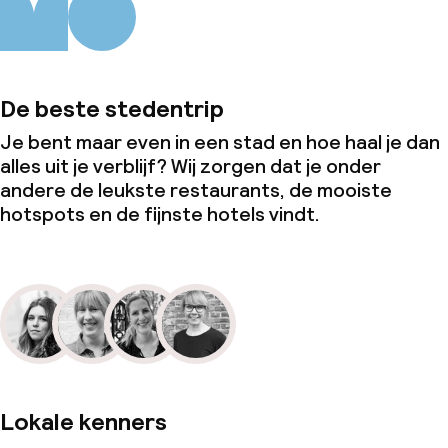
De beste stedentrip
Je bent maar even in een stad en hoe haal je dan
alles uit je verblijf? Wij zorgen dat je onder
andere de leukste restaurants, de mooiste
hotspots en de fijnste hotels vindt.
Lokale kenners