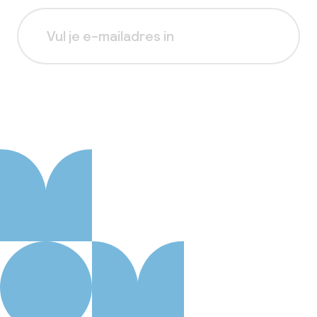
Aanmelden