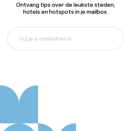
Ontvang tips over de leukste steden,
hotels en hotspots in je mailbox.
Aanmelden