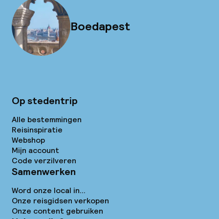
Boedapest
Op stedentrip
Alle bestemmingen
Reisinspiratie
Webshop
Mijn account
Code verzilveren
Samenwerken
Word onze local in...
Onze reisgidsen verkopen
Onze content gebruiken