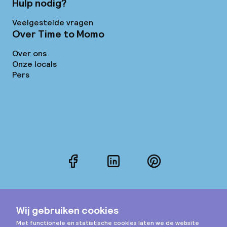
Hulp nodig?
Veelgestelde vragen
Over Time to Momo
Over ons
Onze locals
Pers
Facebook
LinkedIn
Pinterest
Instagram