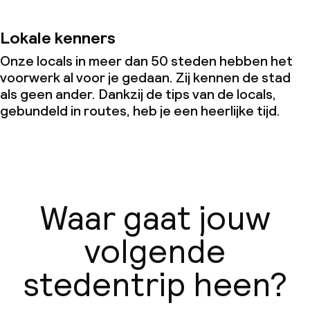
Lokale kenners
Onze locals in meer dan 50 steden hebben het
voorwerk al voor je gedaan. Zij kennen de stad
als geen ander. Dankzij de tips van de locals,
gebundeld in routes, heb je een heerlijke tijd.
Waar gaat jouw
volgende
stedentrip heen?