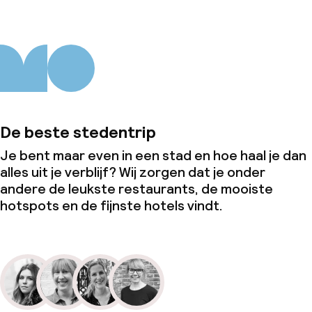
Vergaderruimte
Beleid
Overal rookvrij
De beste stedentrip
Je bent maar even in een stad en hoe haal je dan
alles uit je verblijf? Wij zorgen dat je onder
andere de leukste restaurants, de mooiste
hotspots en de fijnste hotels vindt.