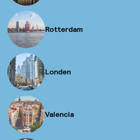
Rotterdam
Londen
Valencia