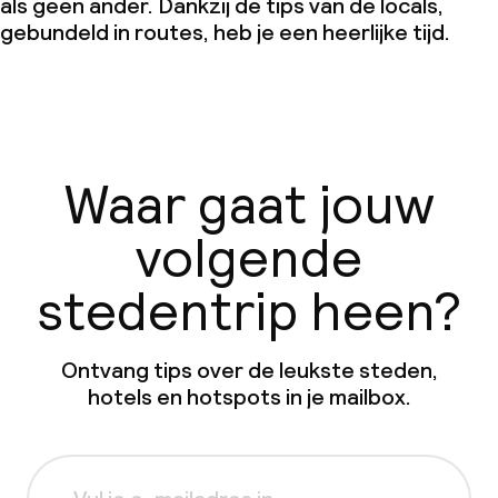
als geen ander. Dankzij de tips van de locals,
gebundeld in routes, heb je een heerlijke tijd.
Waar gaat jouw
volgende
stedentrip heen?
Ontvang tips over de leukste steden,
hotels en hotspots in je mailbox.