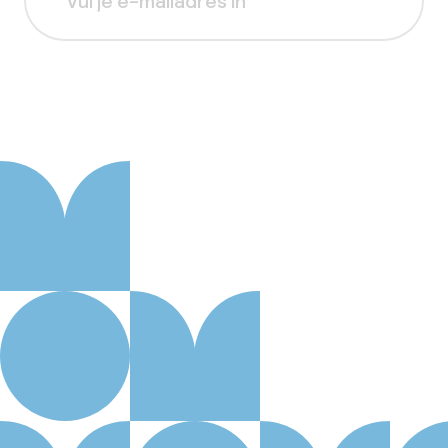
Aanmelden