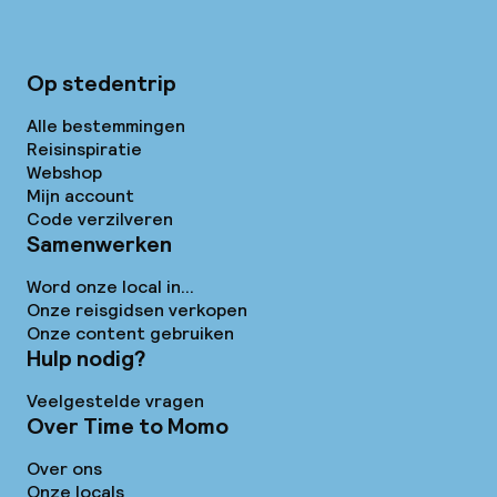
Op stedentrip
Alle bestemmingen
Reisinspiratie
Webshop
Mijn account
Code verzilveren
Samenwerken
Word onze local in...
Onze reisgidsen verkopen
Onze content gebruiken
Hulp nodig?
Veelgestelde vragen
Over Time to Momo
Over ons
Onze locals