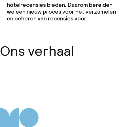
hotelrecensies bieden. Daarom bereiden
we een nieuw proces voor het verzamelen
en beheren van recensies voor.
Ons verhaal
Over ons