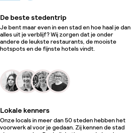
De beste stedentrip
Je bent maar even in een stad en hoe haal je dan
alles uit je verblijf? Wij zorgen dat je onder
andere de leukste restaurants, de mooiste
hotspots en de fijnste hotels vindt.
Lokale kenners
Onze locals in meer dan 50 steden hebben het
voorwerk al voor je gedaan. Zij kennen de stad