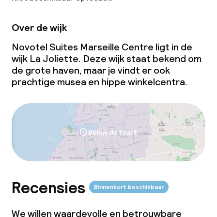
Over de wijk
Novotel Suites Marseille Centre ligt in de
wijk La Joliette. Deze wijk staat bekend om
de grote haven, maar je vindt er ook
prachtige musea en hippe winkelcentra.
Bekijk de kaart
Recensies
Binnenkort beschikbaar
We willen waardevolle en betrouwbare