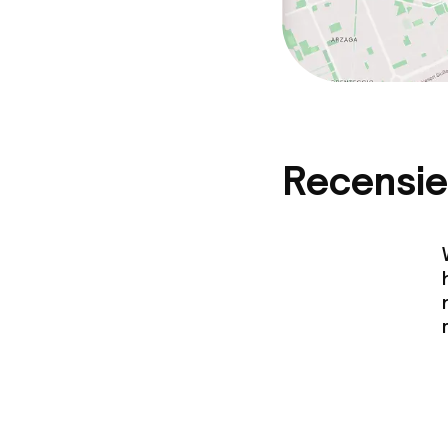
Recensie