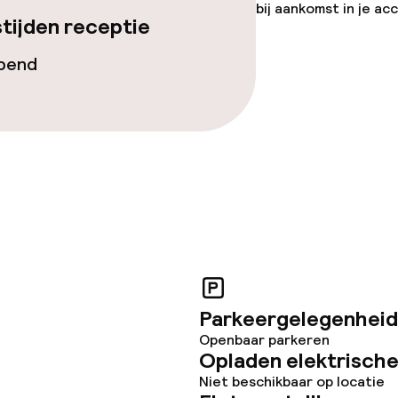
bij aankomst in je a
tijden receptie
opend
Parkeergelegenheid
Openbaar parkeren
Opladen elektrische
Niet beschikbaar op locatie