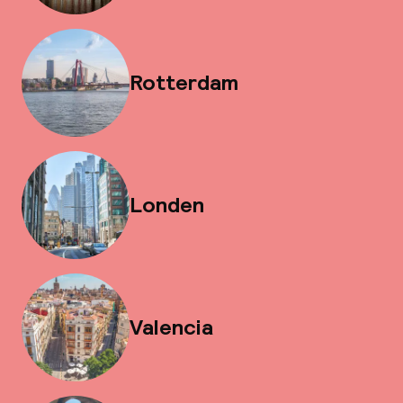
Rotterdam
Londen
Valencia