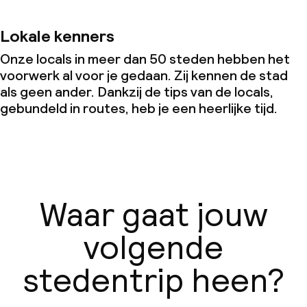
Lokale kenners
Onze locals in meer dan 50 steden hebben het
voorwerk al voor je gedaan. Zij kennen de stad
als geen ander. Dankzij de tips van de locals,
gebundeld in routes, heb je een heerlijke tijd.
Waar gaat jouw
volgende
stedentrip heen?