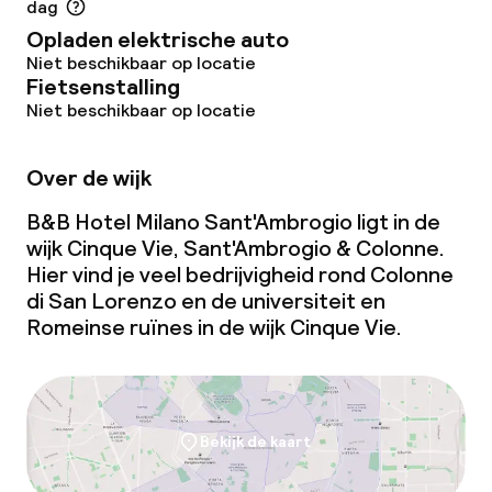
dag
Opladen elektrische auto
Niet beschikbaar op locatie
Fietsenstalling
Niet beschikbaar op locatie
Over de wijk
B&B Hotel Milano Sant'Ambrogio ligt in de
wijk Cinque Vie, Sant'Ambrogio & Colonne.
Hier vind je veel bedrijvigheid rond Colonne
di San Lorenzo en de universiteit en
Romeinse ruïnes in de wijk Cinque Vie.
Bekijk de kaart