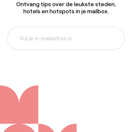
Ontvang tips over de leukste steden,
hotels en hotspots in je mailbox.
Aanmelden