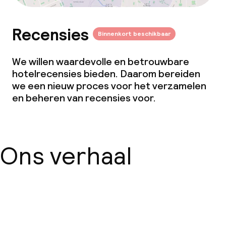
Recensies
Binnenkort beschikbaar
We willen waardevolle en betrouwbare
hotelrecensies bieden. Daarom bereiden
we een nieuw proces voor het verzamelen
en beheren van recensies voor.
Ons verhaal
Over ons