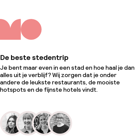
De beste stedentrip
Je bent maar even in een stad en hoe haal je dan
alles uit je verblijf? Wij zorgen dat je onder
andere de leukste restaurants, de mooiste
hotspots en de fijnste hotels vindt.