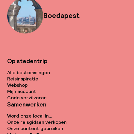
Boedapest
Op stedentrip
Alle bestemmingen
Reisinspiratie
Webshop
Mijn account
Code verzilveren
Samenwerken
Word onze local in...
Onze reisgidsen verkopen
Onze content gebruiken