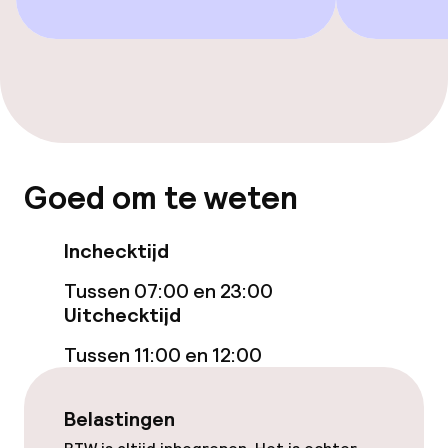
Beleid
Overal rookvrij
Goed om te weten
Inchecktijd
Tussen 07:00 en 23:00
Uitchecktijd
Tussen 11:00 en 12:00
Belastingen