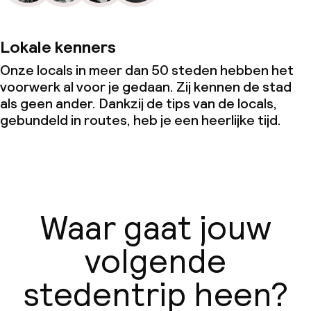
Lokale kenners
Onze locals in meer dan 50 steden hebben het
voorwerk al voor je gedaan. Zij kennen de stad
als geen ander. Dankzij de tips van de locals,
gebundeld in routes, heb je een heerlijke tijd.
Waar gaat jouw
volgende
stedentrip heen?