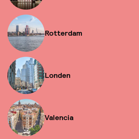
Rotterdam
Londen
Valencia