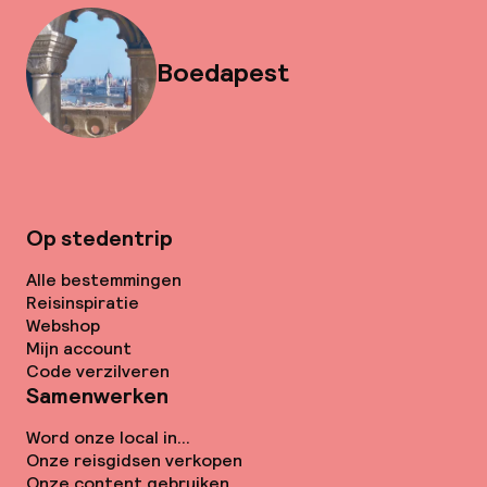
Boedapest
Op stedentrip
Alle bestemmingen
Reisinspiratie
Webshop
Mijn account
Code verzilveren
Samenwerken
Word onze local in...
Onze reisgidsen verkopen
Onze content gebruiken