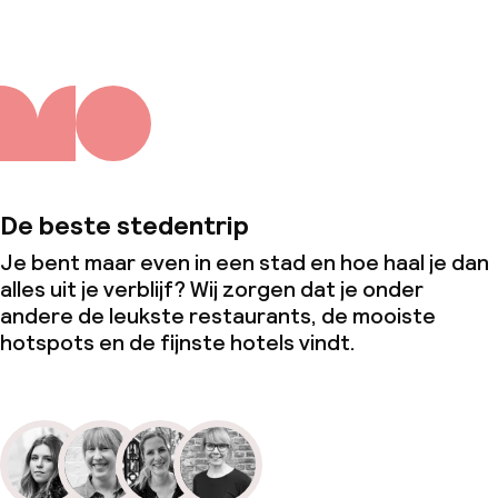
De beste stedentrip
Je bent maar even in een stad en hoe haal je dan
alles uit je verblijf? Wij zorgen dat je onder
andere de leukste restaurants, de mooiste
hotspots en de fijnste hotels vindt.