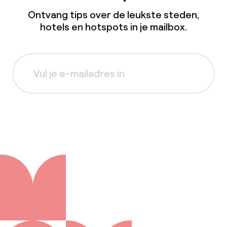
Ontvang tips over de leukste steden,
hotels en hotspots in je mailbox.
Aanmelden