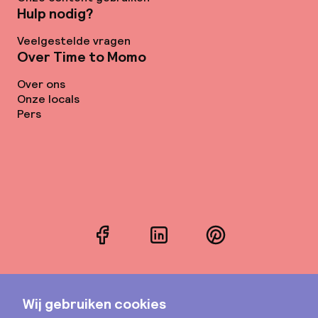
Hulp nodig?
Veelgestelde vragen
Over Time to Momo
Over ons
Onze locals
Pers
Facebook
LinkedIn
Pinterest
Instagram