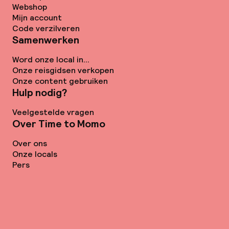
Webshop
Mijn account
Code verzilveren
Samenwerken
Word onze local in...
Onze reisgidsen verkopen
Onze content gebruiken
Hulp nodig?
Veelgestelde vragen
Over Time to Momo
Over ons
Onze locals
Pers