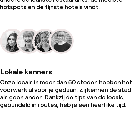
hotspots en de fijnste hotels vindt.
Lokale kenners
Onze locals in meer dan 50 steden hebben het
voorwerk al voor je gedaan. Zij kennen de stad
als geen ander. Dankzij de tips van de locals,
gebundeld in routes, heb je een heerlijke tijd.