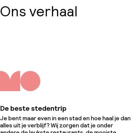
Ons verhaal
Over ons
De beste stedentrip
Je bent maar even in een stad en hoe haal je dan
alles uit je verblijf? Wij zorgen dat je onder
andere de leukste restaurants, de mooiste