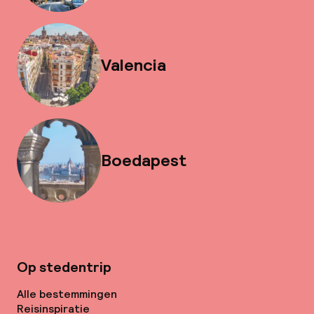
Valencia
Boedapest
Op stedentrip
Alle bestemmingen
Reisinspiratie