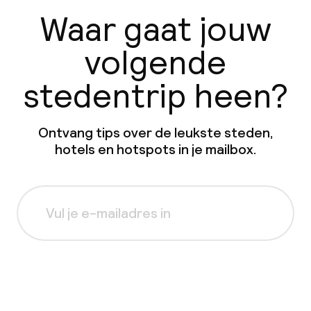
Waar gaat jouw
volgende
stedentrip heen?
Ontvang tips over de leukste steden,
hotels en hotspots in je mailbox.
Aanmelden