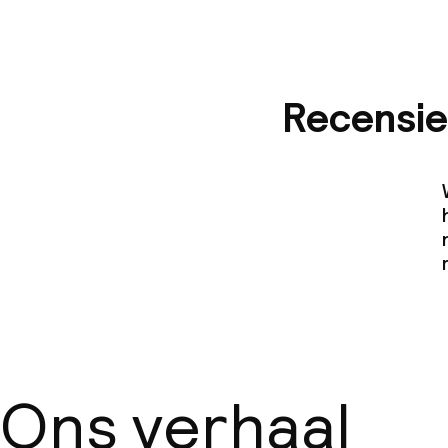
Recensie
Ons verhaal