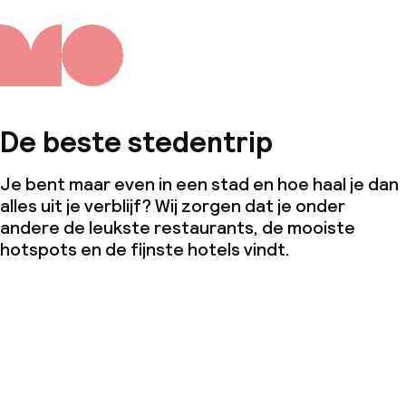
De beste stedentrip
Je bent maar even in een stad en hoe haal je dan
alles uit je verblijf? Wij zorgen dat je onder
andere de leukste restaurants, de mooiste
hotspots en de fijnste hotels vindt.