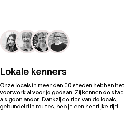
Lokale kenners
Onze locals in meer dan 50 steden hebben het
voorwerk al voor je gedaan. Zij kennen de stad
als geen ander. Dankzij de tips van de locals,
gebundeld in routes, heb je een heerlijke tijd.