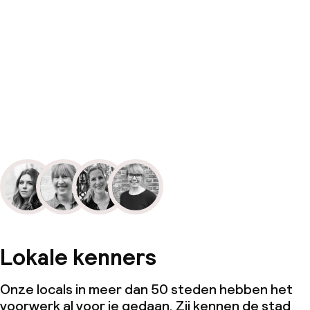
Lokale kenners
Onze locals in meer dan 50 steden hebben het
voorwerk al voor je gedaan. Zij kennen de stad