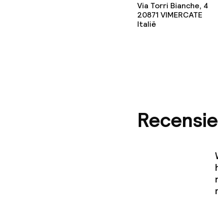
Via Torri Bianche, 4
20871
VIMERCATE
Italië
Recensie