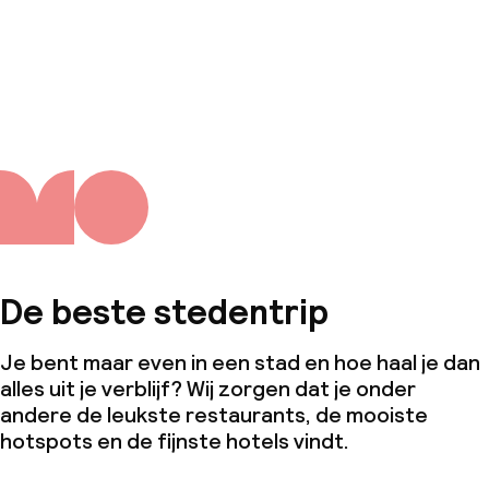
De beste stedentrip
Je bent maar even in een stad en hoe haal je dan
alles uit je verblijf? Wij zorgen dat je onder
andere de leukste restaurants, de mooiste
hotspots en de fijnste hotels vindt.