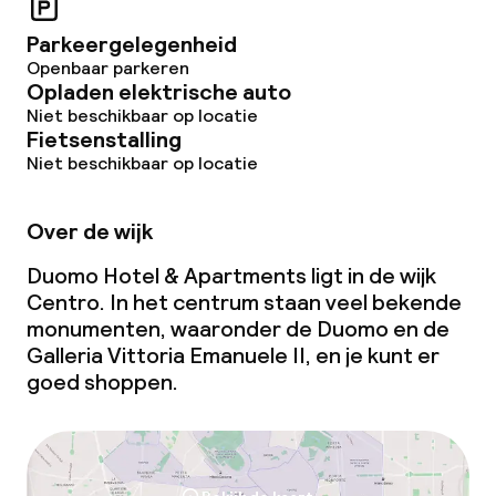
Parkeergelegenheid
Openbaar parkeren
Opladen elektrische auto
Niet beschikbaar op locatie
Fietsenstalling
Niet beschikbaar op locatie
Over de wijk
Duomo Hotel & Apartments ligt in de wijk
Centro. In het centrum staan veel bekende
monumenten, waaronder de Duomo en de
Galleria Vittoria Emanuele II, en je kunt er
goed shoppen.