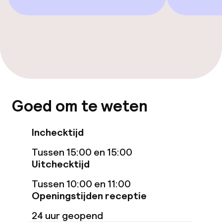
Goed om te weten
Inchecktijd
Tussen 15:00 en 15:00
Uitchecktijd
Tussen 10:00 en 11:00
Openingstijden receptie
24 uur geopend