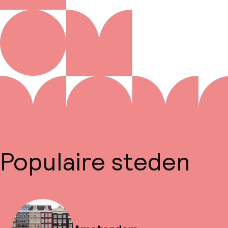
Populaire steden