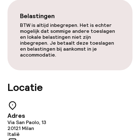
Belastingen
BTW is altijd inbegrepen. Het is echter
mogelijk dat sommige andere toeslagen
en lokale belastingen niet zijn
inbegrepen. Je betaalt deze toeslagen
en belastingen bij aankomst in je
accommodatie.
Locatie
Adres
Via San Paolo, 13
20121
Milan
Italië