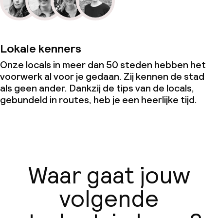
Lokale kenners
Onze locals in meer dan 50 steden hebben het
voorwerk al voor je gedaan. Zij kennen de stad
als geen ander. Dankzij de tips van de locals,
gebundeld in routes, heb je een heerlijke tijd.
Waar gaat jouw
volgende