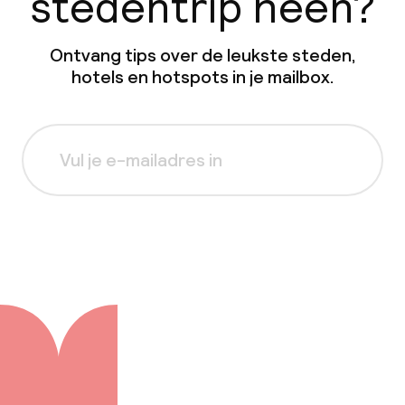
stedentrip heen?
Ontvang tips over de leukste steden,
hotels en hotspots in je mailbox.
Aanmelden