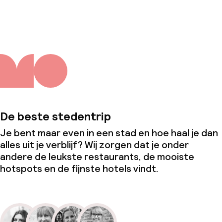
Over ons
De beste stedentrip
Je bent maar even in een stad en hoe haal je dan
alles uit je verblijf? Wij zorgen dat je onder
andere de leukste restaurants, de mooiste
hotspots en de fijnste hotels vindt.