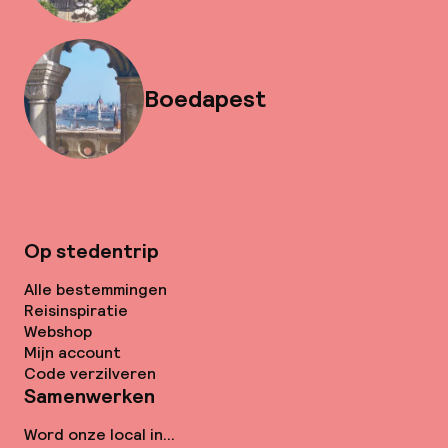
Boedapest
Op stedentrip
Alle bestemmingen
Reisinspiratie
Webshop
Mijn account
Code verzilveren
Samenwerken
Word onze local in...