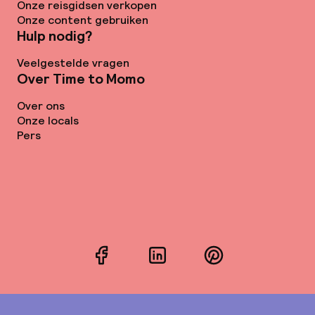
Onze reisgidsen verkopen
Onze content gebruiken
Hulp nodig?
Veelgestelde vragen
Over Time to Momo
Over ons
Onze locals
Pers
Facebook
LinkedIn
Pinterest