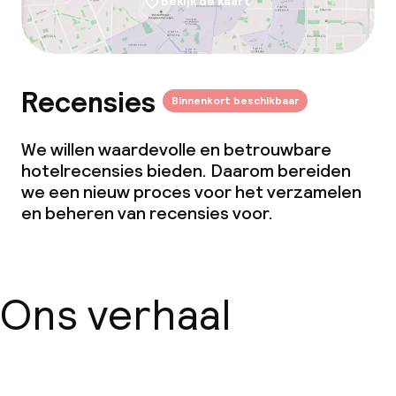
Bekijk de kaart
Recensies
Binnenkort beschikbaar
We willen waardevolle en betrouwbare
hotelrecensies bieden. Daarom bereiden
we een nieuw proces voor het verzamelen
en beheren van recensies voor.
Ons verhaal