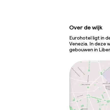
Over de wijk
Eurohotel ligt in 
Venezia. In deze w
gebouwen in Liber