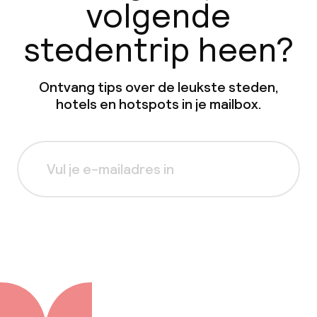
volgende
stedentrip heen?
Ontvang tips over de leukste steden,
hotels en hotspots in je mailbox.
Aanmelden