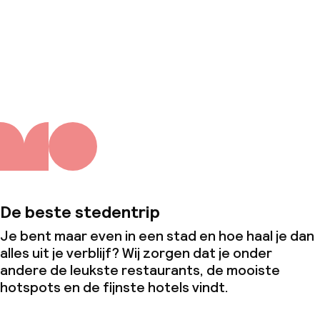
Over ons
De beste stedentrip
Je bent maar even in een stad en hoe haal je dan
alles uit je verblijf? Wij zorgen dat je onder
andere de leukste restaurants, de mooiste
hotspots en de fijnste hotels vindt.