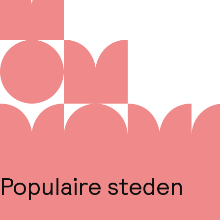
Populaire steden