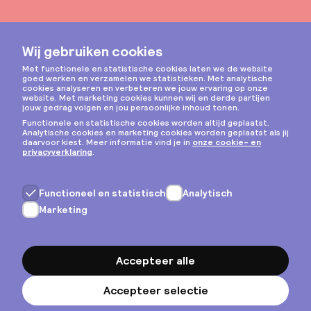
Instagram
Privacy & cookies
Algemene voorwaarden
Copyright © 2026