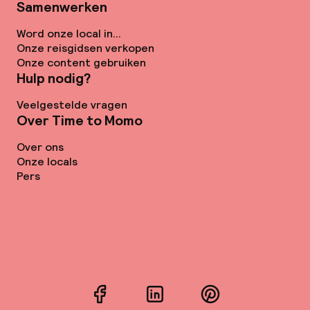
Samenwerken
Word onze local in...
Onze reisgidsen verkopen
Onze content gebruiken
Hulp nodig?
Veelgestelde vragen
Over Time to Momo
Over ons
Onze locals
Pers
Facebook
LinkedIn
Pinterest