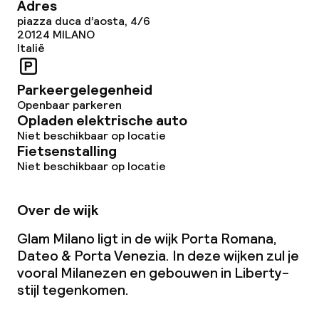
Adres
piazza duca d’aosta, 4/6
20124
MILANO
Italië
Parkeergelegenheid
Openbaar parkeren
Opladen elektrische auto
Niet beschikbaar op locatie
Fietsenstalling
Niet beschikbaar op locatie
Over de wijk
Glam Milano ligt in de wijk Porta Romana,
Dateo & Porta Venezia. In deze wijken zul je
vooral Milanezen en gebouwen in Liberty-
stijl tegenkomen.