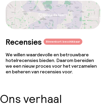
Bekijk de kaart
Recensies
Binnenkort beschikbaar
We willen waardevolle en betrouwbare
hotelrecensies bieden. Daarom bereiden
we een nieuw proces voor het verzamelen
en beheren van recensies voor.
Ons verhaal