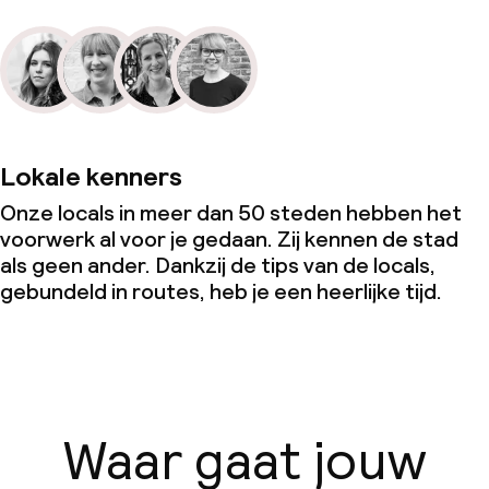
Lokale kenners
Onze locals in meer dan 50 steden hebben het
voorwerk al voor je gedaan. Zij kennen de stad
als geen ander. Dankzij de tips van de locals,
gebundeld in routes, heb je een heerlijke tijd.
Waar gaat jouw