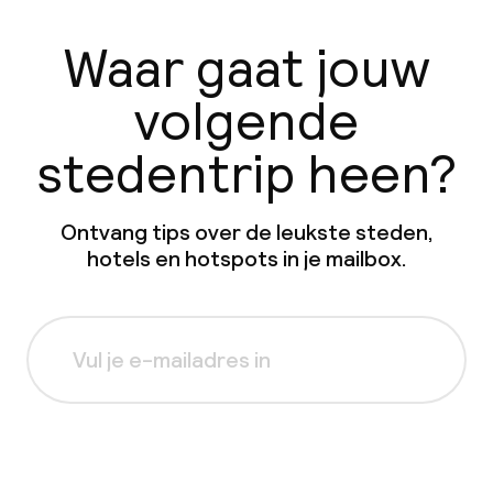
Waar gaat jouw
volgende
stedentrip heen?
Ontvang tips over de leukste steden,
hotels en hotspots in je mailbox.
Aanmelden