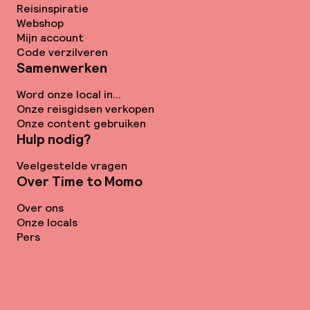
Reisinspiratie
Webshop
Mijn account
Code verzilveren
Samenwerken
Word onze local in...
Onze reisgidsen verkopen
Onze content gebruiken
Hulp nodig?
Veelgestelde vragen
Over Time to Momo
Over ons
Onze locals
Pers