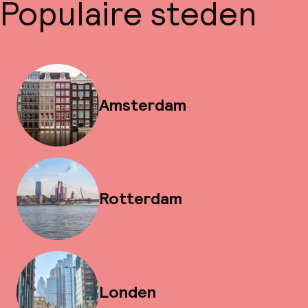
Populaire steden
Amsterdam
Rotterdam
Londen