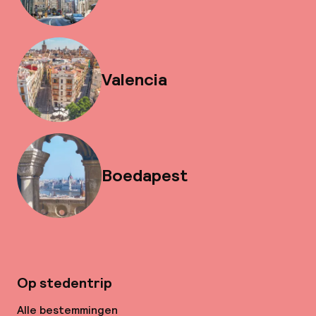
Valencia
Boedapest
Op stedentrip
Alle bestemmingen