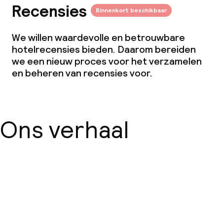
Recensies
Binnenkort beschikbaar
We willen waardevolle en betrouwbare
hotelrecensies bieden. Daarom bereiden
we een nieuw proces voor het verzamelen
en beheren van recensies voor.
Ons verhaal
Over ons