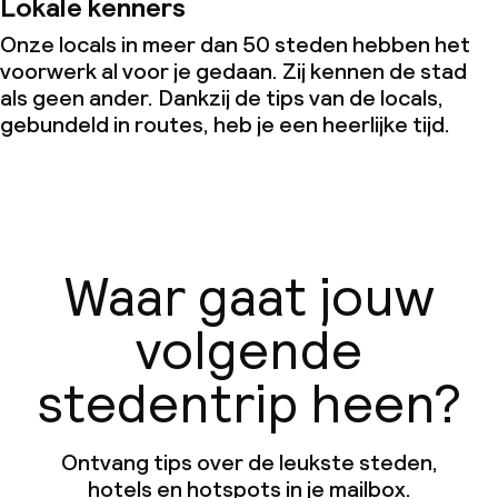
Lokale kenners
Onze locals in meer dan 50 steden hebben het
voorwerk al voor je gedaan. Zij kennen de stad
als geen ander. Dankzij de tips van de locals,
gebundeld in routes, heb je een heerlijke tijd.
Waar gaat jouw
volgende
stedentrip heen?
Ontvang tips over de leukste steden,
hotels en hotspots in je mailbox.