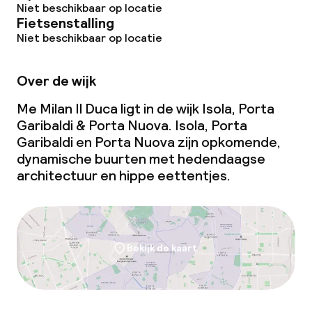
Niet beschikbaar op locatie
Fietsenstalling
Niet beschikbaar op locatie
Over de wijk
Me Milan Il Duca ligt in de wijk Isola, Porta
Garibaldi & Porta Nuova. Isola, Porta
Garibaldi en Porta Nuova zijn opkomende,
dynamische buurten met hedendaagse
architectuur en hippe eettentjes.
Bekijk de kaart