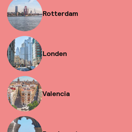
Rotterdam
Londen
Valencia