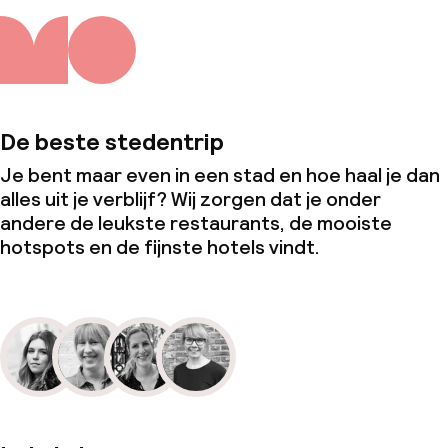
De beste stedentrip
Je bent maar even in een stad en hoe haal je dan
alles uit je verblijf? Wij zorgen dat je onder
andere de leukste restaurants, de mooiste
hotspots en de fijnste hotels vindt.