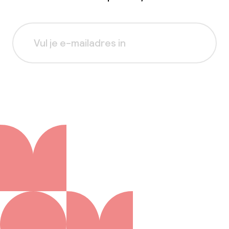
Aanmelden