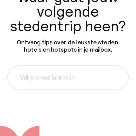
volgende
stedentrip heen?
Ontvang tips over de leukste steden,
hotels en hotspots in je mailbox.
Aanmelden