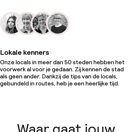
Lokale kenners
Onze locals in meer dan 50 steden hebben het
voorwerk al voor je gedaan. Zij kennen de stad
als geen ander. Dankzij de tips van de locals,
gebundeld in routes, heb je een heerlijke tijd.
Waar gaat jouw