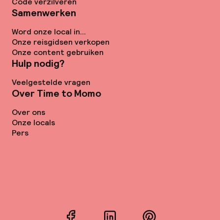
Code verzilveren
Samenwerken
Word onze local in...
Onze reisgidsen verkopen
Onze content gebruiken
Hulp nodig?
Veelgestelde vragen
Over Time to Momo
Over ons
Onze locals
Pers