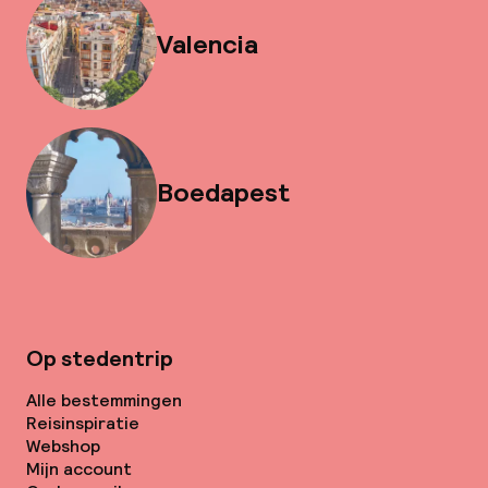
Valencia
Boedapest
Op stedentrip
Alle bestemmingen
Reisinspiratie
Webshop
Mijn account