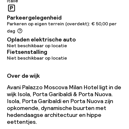
Italië
Overal rookvrij
Parkeergelegenheid
Parkeren op eigen terrein (overdekt): € 50,00 per
dag
Opladen elektrische auto
Niet beschikbaar op locatie
Fietsenstalling
Niet beschikbaar op locatie
Over de wijk
Avani Palazzo Moscova Milan Hotel ligt in de
wijk Isola, Porta Garibaldi & Porta Nuova.
Isola, Porta Garibaldi en Porta Nuova zijn
opkomende, dynamische buurten met
hedendaagse architectuur en hippe
eettentjes.