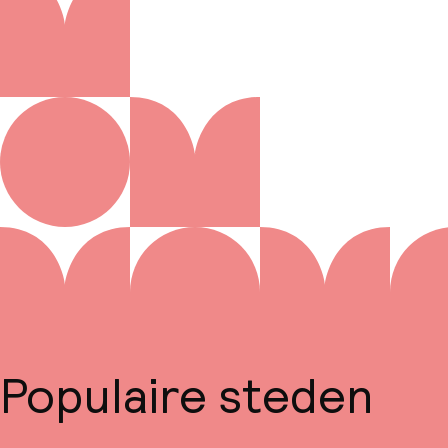
Populaire steden