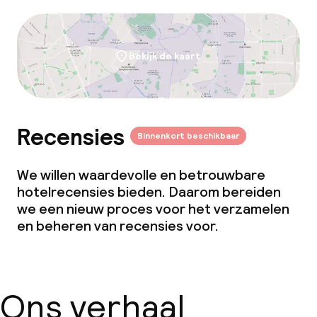
Bekijk de kaart
Recensies
Binnenkort beschikbaar
We willen waardevolle en betrouwbare
hotelrecensies bieden. Daarom bereiden
we een nieuw proces voor het verzamelen
en beheren van recensies voor.
Ons verhaal