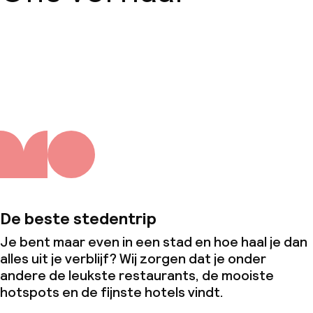
Over ons
De beste stedentrip
Je bent maar even in een stad en hoe haal je dan
alles uit je verblijf? Wij zorgen dat je onder
andere de leukste restaurants, de mooiste
hotspots en de fijnste hotels vindt.