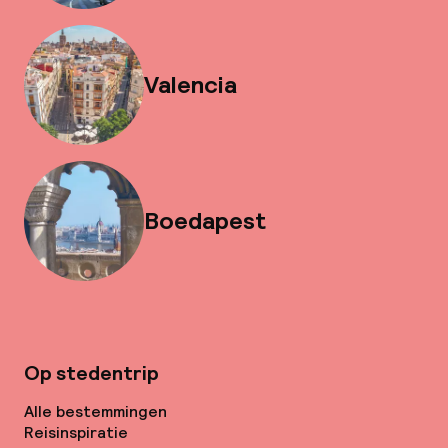
Valencia
Boedapest
Op stedentrip
Alle bestemmingen
Reisinspiratie