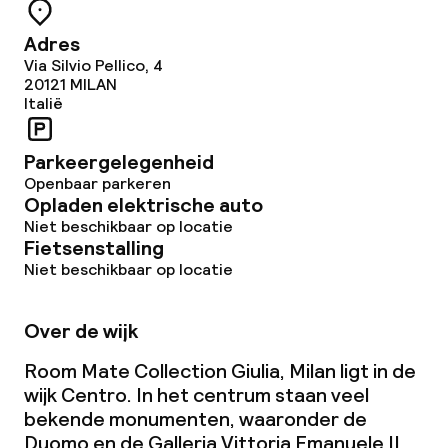
Adres
Via Silvio Pellico, 4
20121
MILAN
Italië
Parkeergelegenheid
Openbaar parkeren
Opladen elektrische auto
Niet beschikbaar op locatie
Fietsenstalling
Niet beschikbaar op locatie
Over de wijk
Room Mate Collection Giulia, Milan ligt in de
wijk Centro. In het centrum staan veel
bekende monumenten, waaronder de
Duomo en de Galleria Vittoria Emanuele II,