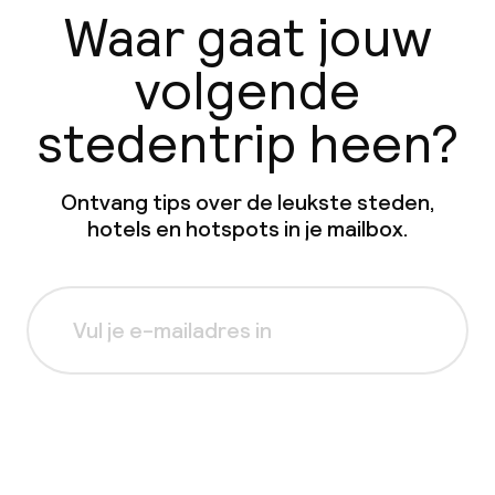
Waar gaat jouw
volgende
stedentrip heen?
Ontvang tips over de leukste steden,
hotels en hotspots in je mailbox.
Aanmelden