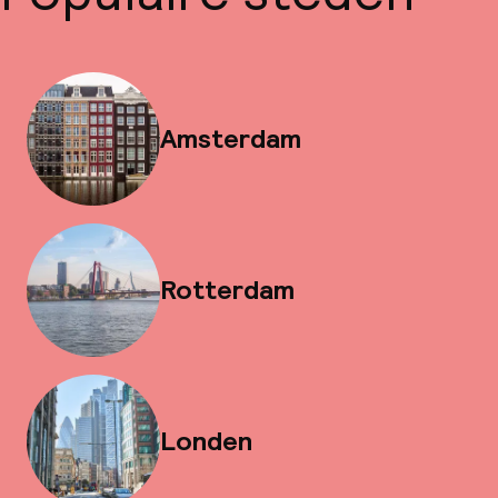
Amsterdam
Rotterdam
Londen