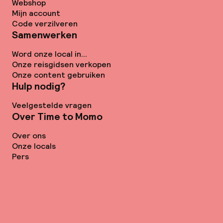
Webshop
Mijn account
Code verzilveren
Samenwerken
Word onze local in...
Onze reisgidsen verkopen
Onze content gebruiken
Hulp nodig?
Veelgestelde vragen
Over Time to Momo
Over ons
Onze locals
Pers