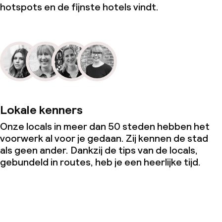
hotspots en de fijnste hotels vindt.
Lokale kenners
Onze locals in meer dan 50 steden hebben het
voorwerk al voor je gedaan. Zij kennen de stad
als geen ander. Dankzij de tips van de locals,
gebundeld in routes, heb je een heerlijke tijd.