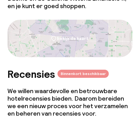
en je kunt er goed shoppen.
Bekijk de kaart
Recensies
Binnenkort beschikbaar
We willen waardevolle en betrouwbare
hotelrecensies bieden. Daarom bereiden
we een nieuw proces voor het verzamelen
en beheren van recensies voor.