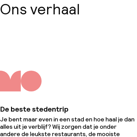
Ons verhaal
Over ons
De beste stedentrip
Je bent maar even in een stad en hoe haal je dan
alles uit je verblijf? Wij zorgen dat je onder
andere de leukste restaurants, de mooiste