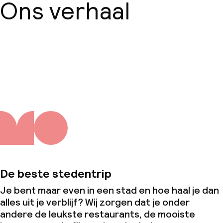
Ons verhaal
Over ons
De beste stedentrip
Je bent maar even in een stad en hoe haal je dan
alles uit je verblijf? Wij zorgen dat je onder
andere de leukste restaurants, de mooiste