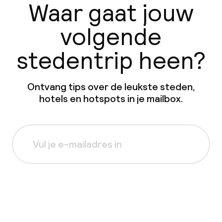
Waar gaat jouw
volgende
stedentrip heen?
Ontvang tips over de leukste steden,
hotels en hotspots in je mailbox.
Aanmelden