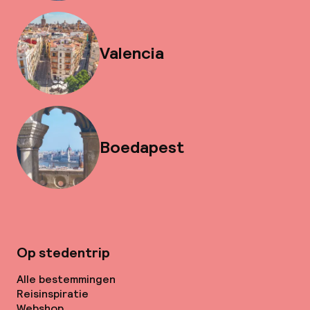
Valencia
Boedapest
Op stedentrip
Alle bestemmingen
Reisinspiratie
Webshop