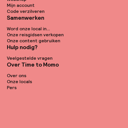
Mijn account
Code verzilveren
Samenwerken
Word onze local in...
Onze reisgidsen verkopen
Onze content gebruiken
Hulp nodig?
Veelgestelde vragen
Over Time to Momo
Over ons
Onze locals
Pers