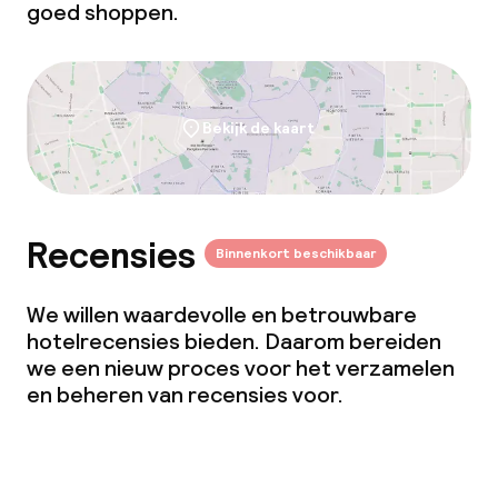
goed shoppen.
Bekijk de kaart
Recensies
Binnenkort beschikbaar
We willen waardevolle en betrouwbare
hotelrecensies bieden. Daarom bereiden
we een nieuw proces voor het verzamelen
en beheren van recensies voor.