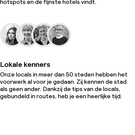
hotspots en de fijnste hotels vindt.
Lokale kenners
Onze locals in meer dan 50 steden hebben het
voorwerk al voor je gedaan. Zij kennen de stad
als geen ander. Dankzij de tips van de locals,
gebundeld in routes, heb je een heerlijke tijd.