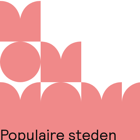
Populaire steden