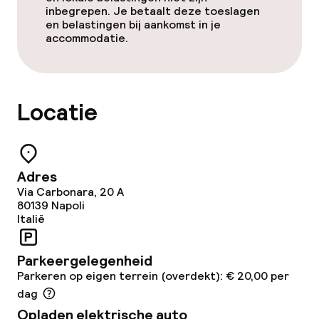
inbegrepen. Je betaalt deze toeslagen
en belastingen bij aankomst in je
accommodatie.
Locatie
Adres
Via Carbonara, 20 A
80139
Napoli
Italië
Parkeergelegenheid
Parkeren op eigen terrein (overdekt): € 20,00 per
dag
Opladen elektrische auto