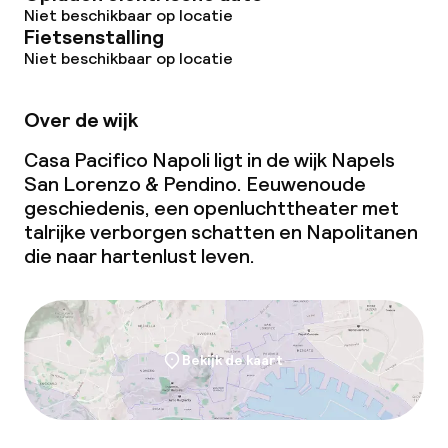
Niet beschikbaar op locatie
Fietsenstalling
Niet beschikbaar op locatie
Over de wijk
Casa Pacifico Napoli ligt in de wijk Napels
San Lorenzo & Pendino. Eeuwenoude
geschiedenis, een openluchttheater met
talrijke verborgen schatten en Napolitanen
die naar hartenlust leven.
Bekijk de kaart