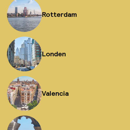
Rotterdam
Londen
Valencia