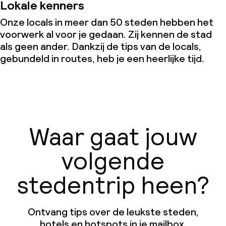
Lokale kenners
Onze locals in meer dan 50 steden hebben het
voorwerk al voor je gedaan. Zij kennen de stad
als geen ander. Dankzij de tips van de locals,
gebundeld in routes, heb je een heerlijke tijd.
Waar gaat jouw
volgende
stedentrip heen?
Ontvang tips over de leukste steden,
hotels en hotspots in je mailbox.