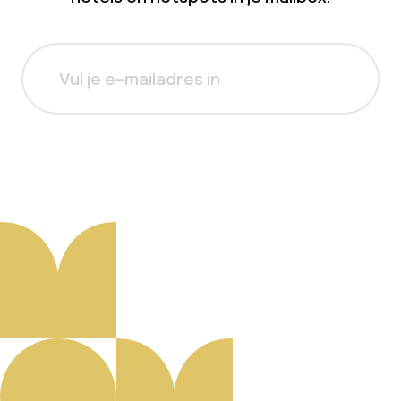
Aanmelden