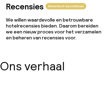
Recensies
Binnenkort beschikbaar
We willen waardevolle en betrouwbare
hotelrecensies bieden. Daarom bereiden
we een nieuw proces voor het verzamelen
en beheren van recensies voor.
Ons verhaal
Over ons