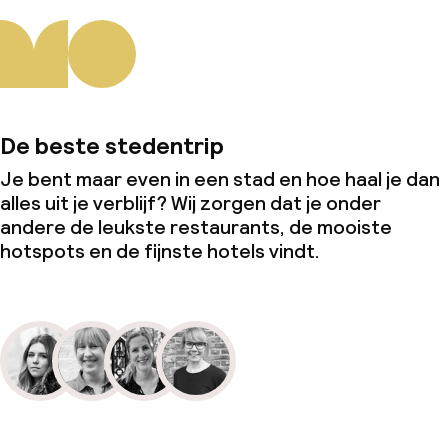
De beste stedentrip
Je bent maar even in een stad en hoe haal je dan
alles uit je verblijf? Wij zorgen dat je onder
andere de leukste restaurants, de mooiste
hotspots en de fijnste hotels vindt.