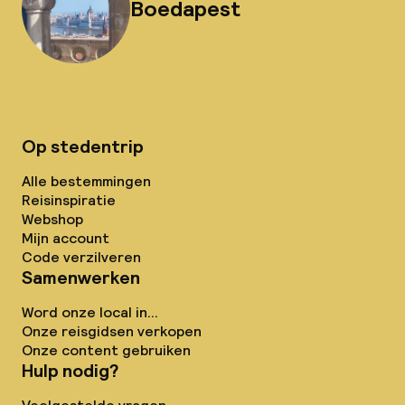
Boedapest
Op stedentrip
Alle bestemmingen
Reisinspiratie
Webshop
Mijn account
Code verzilveren
Samenwerken
Word onze local in...
Onze reisgidsen verkopen
Onze content gebruiken
Hulp nodig?