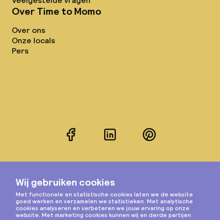
Veelgestelde vragen
Over Time to Momo
Over ons
Onze locals
Pers
Facebook
LinkedIn
Pinterest
Instagram