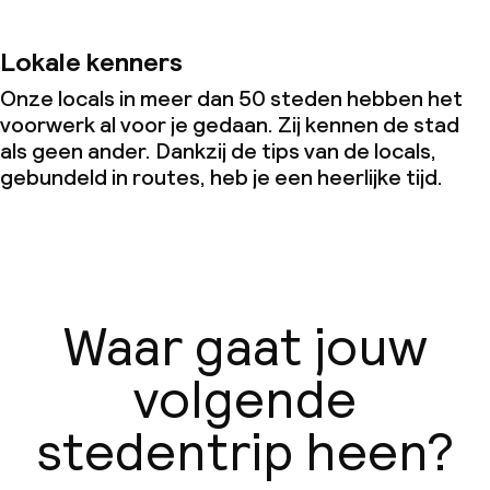
Lokale kenners
Onze locals in meer dan 50 steden hebben het
voorwerk al voor je gedaan. Zij kennen de stad
als geen ander. Dankzij de tips van de locals,
gebundeld in routes, heb je een heerlijke tijd.
Waar gaat jouw
volgende
stedentrip heen?