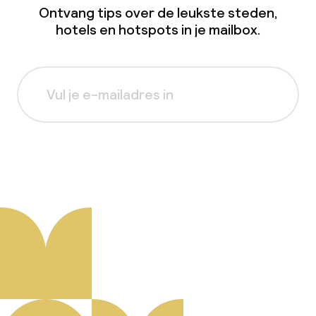
Ontvang tips over de leukste steden,
hotels en hotspots in je mailbox.
Aanmelden