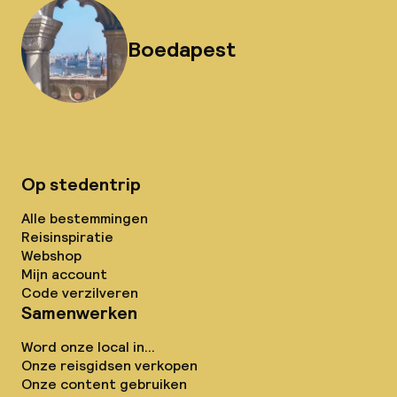
Boedapest
Op stedentrip
Alle bestemmingen
Reisinspiratie
Webshop
Mijn account
Code verzilveren
Samenwerken
Word onze local in...
Onze reisgidsen verkopen
Onze content gebruiken