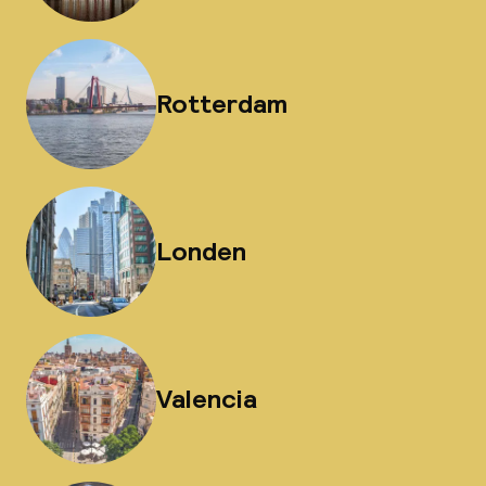
Rotterdam
Londen
Valencia