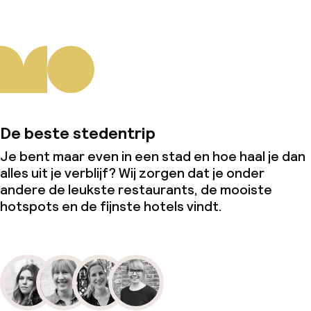
De beste stedentrip
Je bent maar even in een stad en hoe haal je dan
alles uit je verblijf? Wij zorgen dat je onder
andere de leukste restaurants, de mooiste
hotspots en de fijnste hotels vindt.