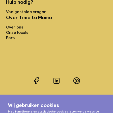
Hulp nodig?
Veelgestelde vragen
Over Time to Momo
Over ons
Onze locals
Pers
Facebook
LinkedIn
Pinterest
Instagram