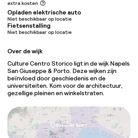
extra kosten
Opladen elektrische auto
Niet beschikbaar op locatie
Fietsenstalling
Niet beschikbaar op locatie
Over de wijk
Culture Centro Storico ligt in de wijk Napels
San Giuseppe & Porto. Deze wijken zijn
beïnvloed door geschiedenis en de
universiteiten. Kom voor de architectuur,
gezellige pleinen en winkelstraten.
Bekijk de kaart