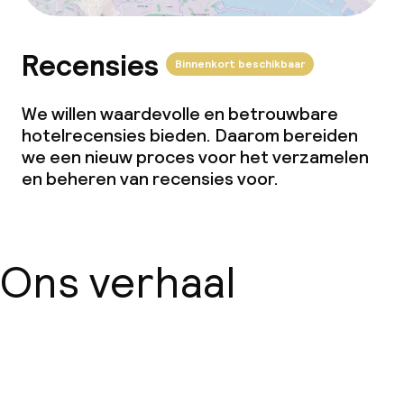
Recensies
Binnenkort beschikbaar
We willen waardevolle en betrouwbare
hotelrecensies bieden. Daarom bereiden
we een nieuw proces voor het verzamelen
en beheren van recensies voor.
Ons verhaal
Over ons