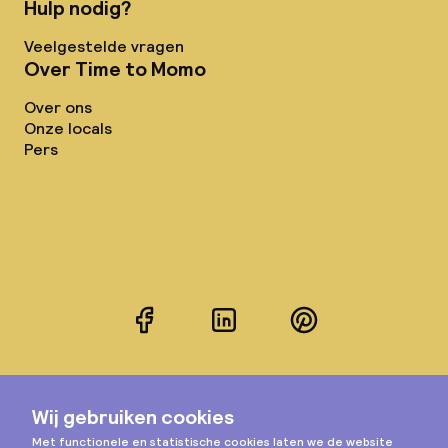
Hulp nodig?
Veelgestelde vragen
Over Time to Momo
Over ons
Onze locals
Pers
Facebook
LinkedIn
Pinterest
Instagram