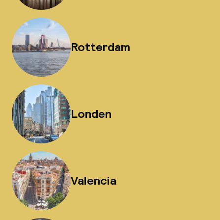
Rotterdam
Londen
Valencia