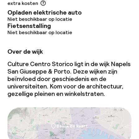
extra kosten
Opladen elektrische auto
Niet beschikbaar op locatie
Fietsenstalling
Niet beschikbaar op locatie
Over de wijk
Culture Centro Storico ligt in de wijk Napels
San Giuseppe & Porto. Deze wijken zijn
beïnvloed door geschiedenis en de
universiteiten. Kom voor de architectuur,
gezellige pleinen en winkelstraten.
Bekijk de kaart