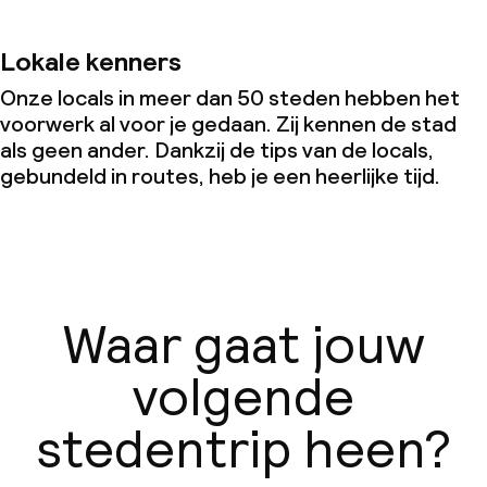
Lokale kenners
Onze locals in meer dan 50 steden hebben het
voorwerk al voor je gedaan. Zij kennen de stad
als geen ander. Dankzij de tips van de locals,
gebundeld in routes, heb je een heerlijke tijd.
Waar gaat jouw
volgende
stedentrip heen?