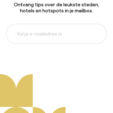
Ontvang tips over de leukste steden,
hotels en hotspots in je mailbox.
Aanmelden