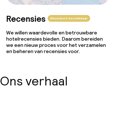
Recensies
Binnenkort beschikbaar
We willen waardevolle en betrouwbare
hotelrecensies bieden. Daarom bereiden
we een nieuw proces voor het verzamelen
en beheren van recensies voor.
Ons verhaal
Over ons