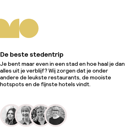
De beste stedentrip
Je bent maar even in een stad en hoe haal je dan
alles uit je verblijf? Wij zorgen dat je onder
andere de leukste restaurants, de mooiste
hotspots en de fijnste hotels vindt.