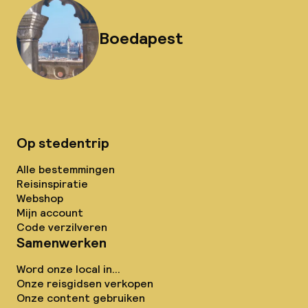
Boedapest
Op stedentrip
Alle bestemmingen
Reisinspiratie
Webshop
Mijn account
Code verzilveren
Samenwerken
Word onze local in...
Onze reisgidsen verkopen
Onze content gebruiken