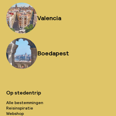
Valencia
Boedapest
Op stedentrip
Alle bestemmingen
Reisinspiratie
Webshop