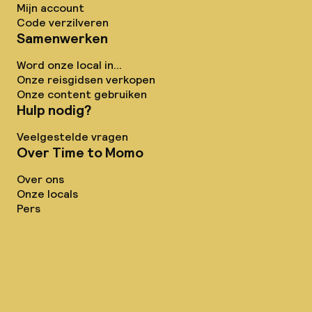
Mijn account
Code verzilveren
Samenwerken
Word onze local in...
Onze reisgidsen verkopen
Onze content gebruiken
Hulp nodig?
Veelgestelde vragen
Over Time to Momo
Over ons
Onze locals
Pers