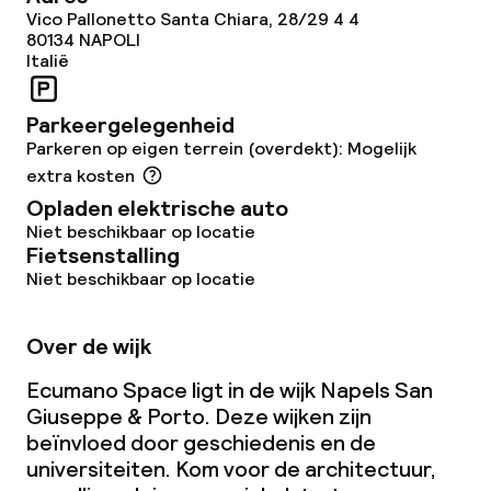
Vico Pallonetto Santa Chiara, 28/29 4 4
80134
NAPOLI
Italië
Parkeergelegenheid
Parkeren op eigen terrein (overdekt): Mogelijk
extra kosten
Opladen elektrische auto
Niet beschikbaar op locatie
Fietsenstalling
Niet beschikbaar op locatie
Over de wijk
Ecumano Space ligt in de wijk Napels San
Giuseppe & Porto. Deze wijken zijn
beïnvloed door geschiedenis en de
universiteiten. Kom voor de architectuur,