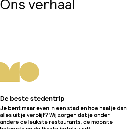
Ons verhaal
Over ons
De beste stedentrip
Je bent maar even in een stad en hoe haal je dan
alles uit je verblijf? Wij zorgen dat je onder
andere de leukste restaurants, de mooiste
hotspots en de fijnste hotels vindt.