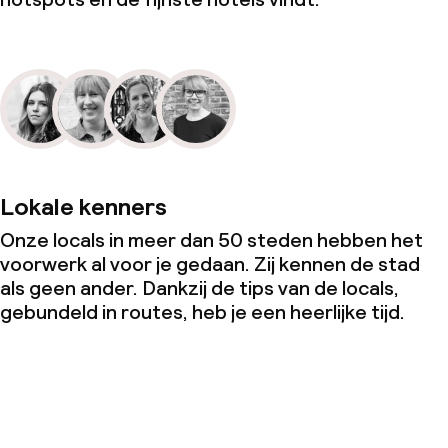
Lokale kenners
Onze locals in meer dan 50 steden hebben het
voorwerk al voor je gedaan. Zij kennen de stad
als geen ander. Dankzij de tips van de locals,
gebundeld in routes, heb je een heerlijke tijd.