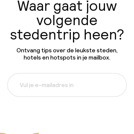
Waar gaat jouw
volgende
stedentrip heen?
Ontvang tips over de leukste steden,
hotels en hotspots in je mailbox.
Aanmelden