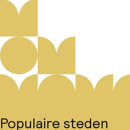
Populaire steden