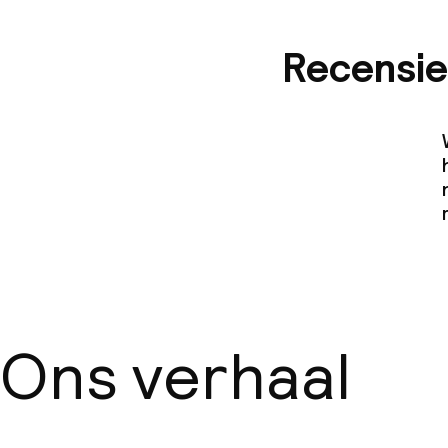
Recensie
Ons verhaal