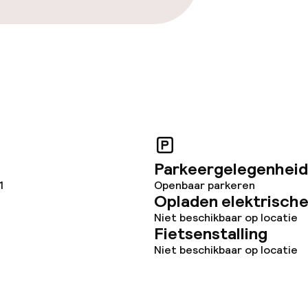
Parkeergelegenheid
1
Openbaar parkeren
Opladen elektrische
Niet beschikbaar op locatie
Fietsenstalling
Niet beschikbaar op locatie