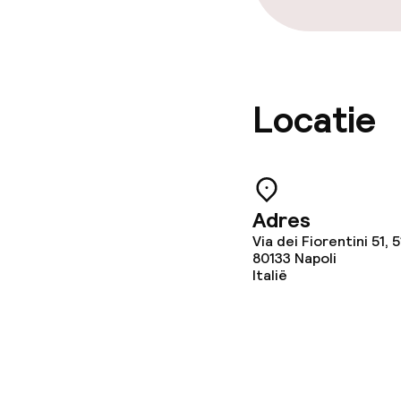
Locatie
Adres
Via dei Fiorentini 51, 5
80133
Napoli
Italië