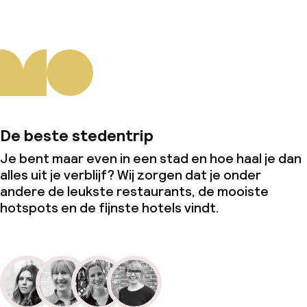
De beste stedentrip
Je bent maar even in een stad en hoe haal je dan
alles uit je verblijf? Wij zorgen dat je onder
andere de leukste restaurants, de mooiste
hotspots en de fijnste hotels vindt.