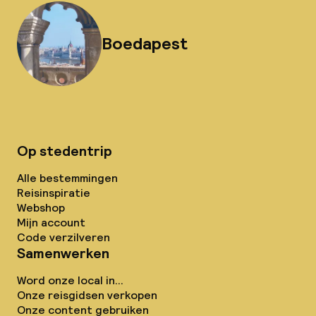
Boedapest
Op stedentrip
Alle bestemmingen
Reisinspiratie
Webshop
Mijn account
Code verzilveren
Samenwerken
Word onze local in...
Onze reisgidsen verkopen
Onze content gebruiken