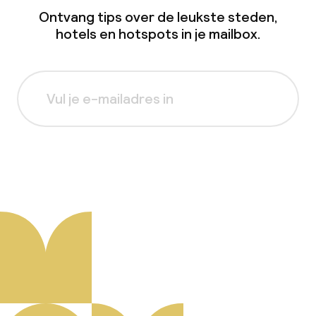
Ontvang tips over de leukste steden,
hotels en hotspots in je mailbox.
Aanmelden