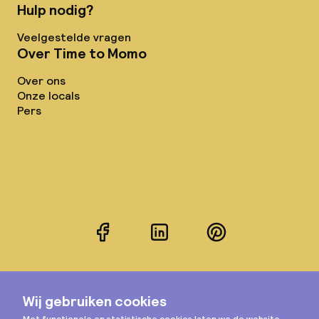
Hulp nodig?
Veelgestelde vragen
Over Time to Momo
Over ons
Onze locals
Pers
Facebook
LinkedIn
Pinterest
Instagram