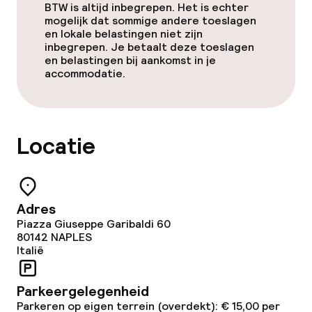
BTW is altijd inbegrepen. Het is echter
mogelijk dat sommige andere toeslagen
en lokale belastingen niet zijn
inbegrepen. Je betaalt deze toeslagen
en belastingen bij aankomst in je
accommodatie.
Locatie
Adres
Piazza Giuseppe Garibaldi 60
80142
NAPLES
Italië
Parkeergelegenheid
Parkeren op eigen terrein (overdekt): € 15,00 per