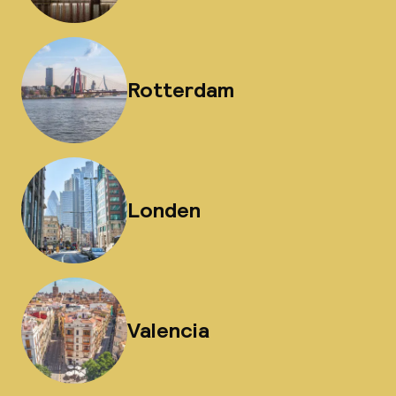
Rotterdam
Londen
Valencia