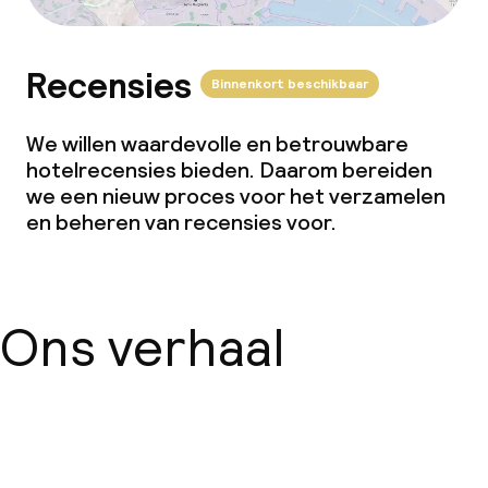
Recensies
Binnenkort beschikbaar
We willen waardevolle en betrouwbare
hotelrecensies bieden. Daarom bereiden
we een nieuw proces voor het verzamelen
en beheren van recensies voor.
Ons verhaal
Over ons