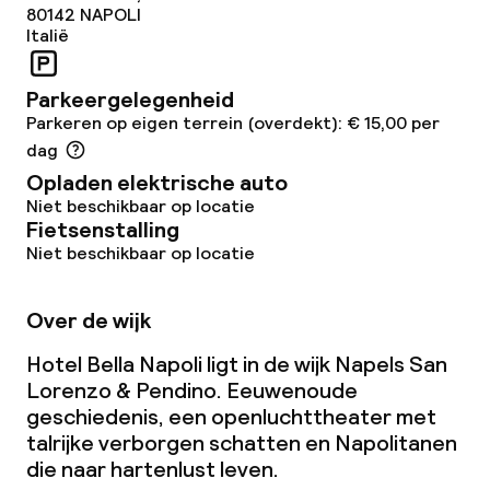
80142
NAPOLI
Italië
Parkeergelegenheid
Parkeren op eigen terrein (overdekt): € 15,00 per
dag
Opladen elektrische auto
Niet beschikbaar op locatie
Fietsenstalling
Niet beschikbaar op locatie
Over de wijk
Hotel Bella Napoli ligt in de wijk Napels San
Lorenzo & Pendino. Eeuwenoude
geschiedenis, een openluchttheater met
talrijke verborgen schatten en Napolitanen
die naar hartenlust leven.