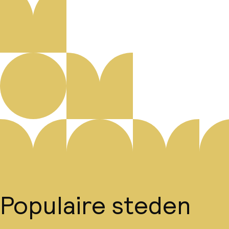
Populaire steden