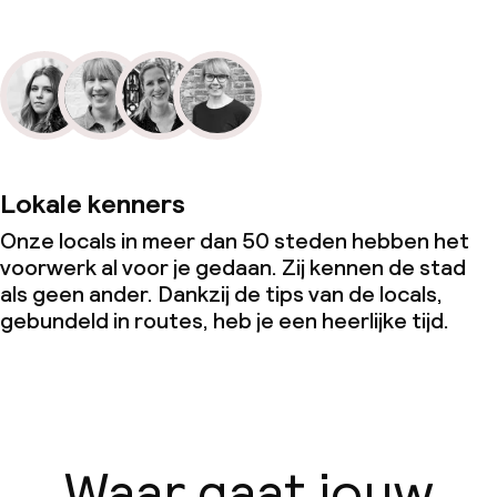
Lokale kenners
Onze locals in meer dan 50 steden hebben het
voorwerk al voor je gedaan. Zij kennen de stad
als geen ander. Dankzij de tips van de locals,
gebundeld in routes, heb je een heerlijke tijd.
Waar gaat jouw