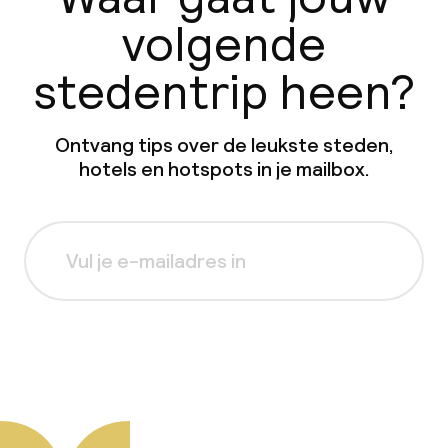
volgende
stedentrip heen?
Ontvang tips over de leukste steden,
hotels en hotspots in je mailbox.
Aanmelden