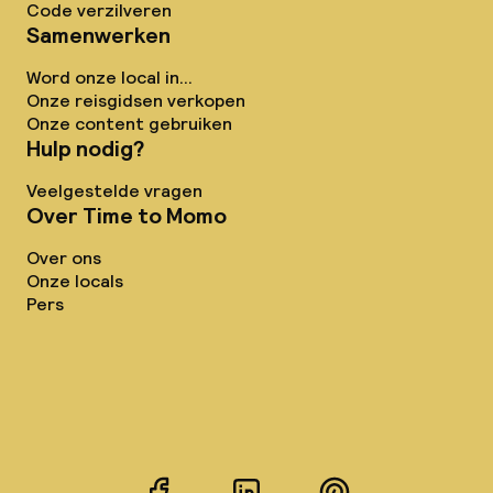
Code verzilveren
Samenwerken
Word onze local in...
Onze reisgidsen verkopen
Onze content gebruiken
Hulp nodig?
Veelgestelde vragen
Over Time to Momo
Over ons
Onze locals
Pers