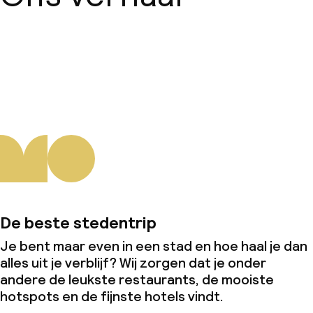
Over ons
De beste stedentrip
Je bent maar even in een stad en hoe haal je dan
alles uit je verblijf? Wij zorgen dat je onder
andere de leukste restaurants, de mooiste
hotspots en de fijnste hotels vindt.