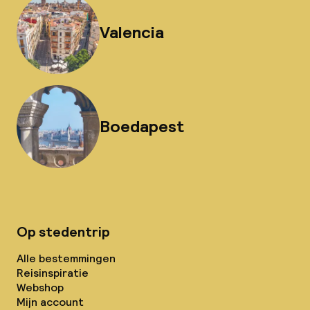
Valencia
Boedapest
Op stedentrip
Alle bestemmingen
Reisinspiratie
Webshop
Mijn account