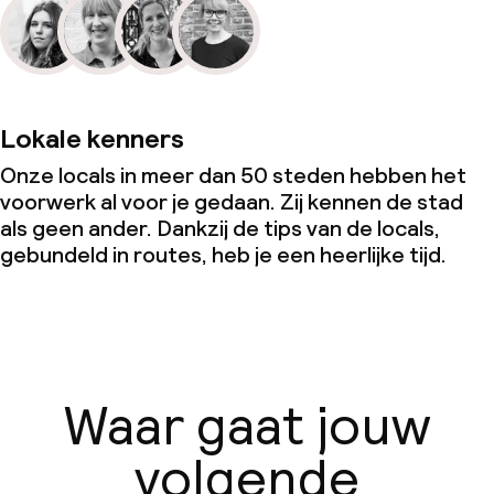
Lokale kenners
Onze locals in meer dan 50 steden hebben het
voorwerk al voor je gedaan. Zij kennen de stad
als geen ander. Dankzij de tips van de locals,
gebundeld in routes, heb je een heerlijke tijd.
Waar gaat jouw
volgende