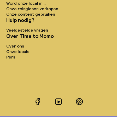
Word onze local in...
Onze reisgidsen verkopen
Onze content gebruiken
Hulp nodig?
Veelgestelde vragen
Over Time to Momo
Over ons
Onze locals
Pers
Facebook
LinkedIn
Pinterest