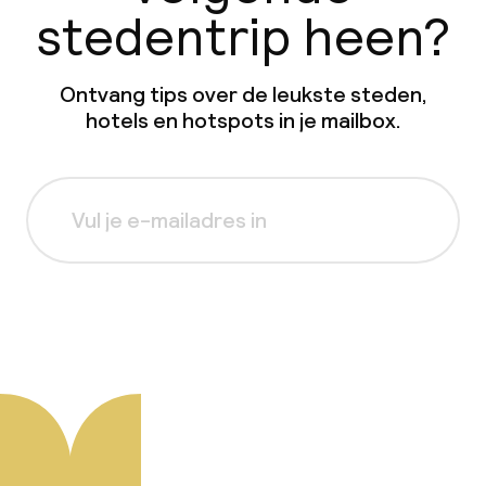
stedentrip heen?
Ontvang tips over de leukste steden,
hotels en hotspots in je mailbox.
Aanmelden