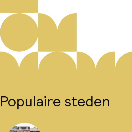
Populaire steden