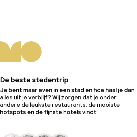
Over ons
De beste stedentrip
Je bent maar even in een stad en hoe haal je dan
alles uit je verblijf? Wij zorgen dat je onder
andere de leukste restaurants, de mooiste
hotspots en de fijnste hotels vindt.