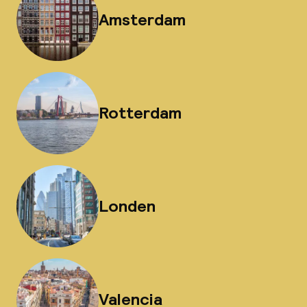
Amsterdam
Rotterdam
Londen
Valencia