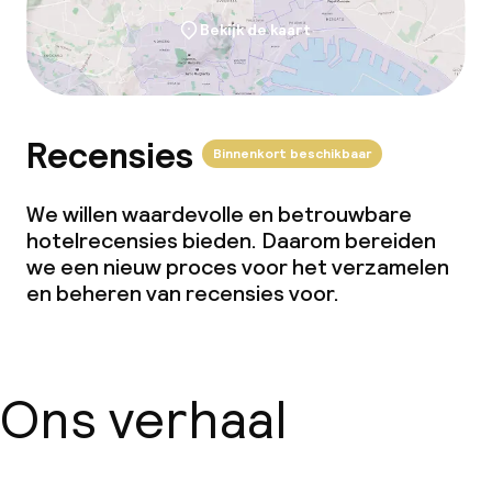
Bekijk de kaart
Recensies
Binnenkort beschikbaar
We willen waardevolle en betrouwbare
hotelrecensies bieden. Daarom bereiden
we een nieuw proces voor het verzamelen
en beheren van recensies voor.
Ons verhaal