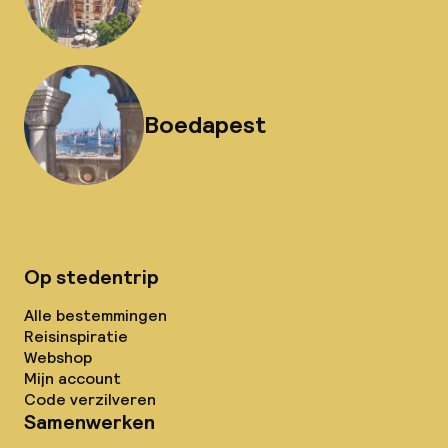
Boedapest
Op stedentrip
Alle bestemmingen
Reisinspiratie
Webshop
Mijn account
Code verzilveren
Samenwerken