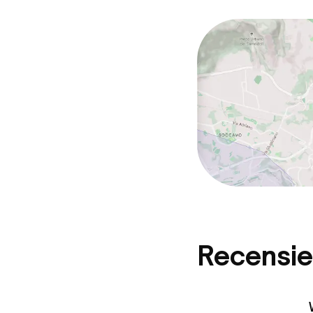
Recensie