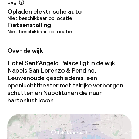
dag
Opladen elektrische auto
Niet beschikbaar op locatie
Fietsenstalling
Niet beschikbaar op locatie
Over de wijk
Hotel Sant'Angelo Palace ligt in de wijk
Napels San Lorenzo & Pendino.
Eeuwenoude geschiedenis, een
openluchttheater met talrijke verborgen
schatten en Napolitanen die naar
hartenlust leven.
Bekijk de kaart