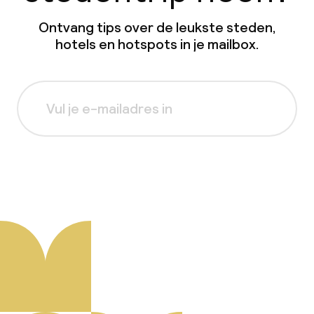
Ontvang tips over de leukste steden,
hotels en hotspots in je mailbox.
Aanmelden