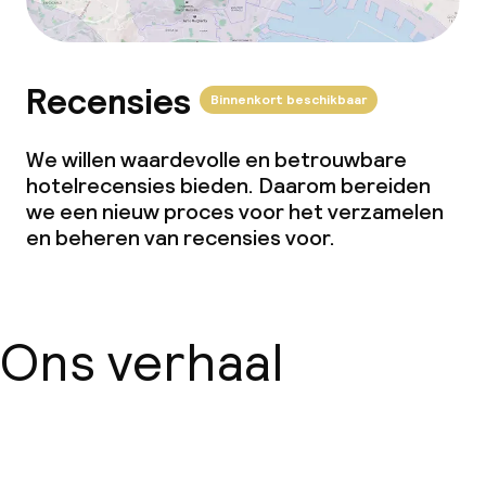
Recensies
Binnenkort beschikbaar
We willen waardevolle en betrouwbare
hotelrecensies bieden. Daarom bereiden
we een nieuw proces voor het verzamelen
en beheren van recensies voor.
Ons verhaal
Over ons