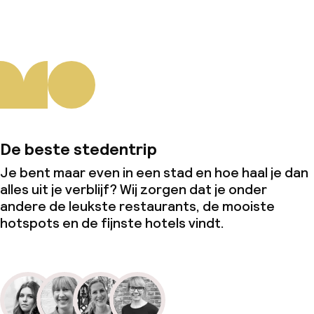
De beste stedentrip
Je bent maar even in een stad en hoe haal je dan
alles uit je verblijf? Wij zorgen dat je onder
andere de leukste restaurants, de mooiste
hotspots en de fijnste hotels vindt.