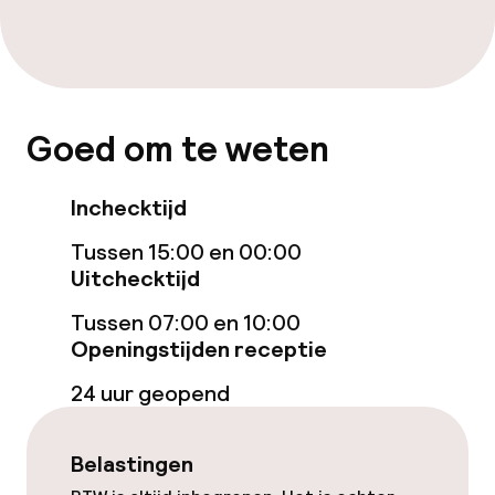
Eet- en drinkdiensten
Ontbijtbuffet
Goed om te weten
Inchecktijd
Tussen 15:00 en 00:00
Uitchecktijd
Tussen 07:00 en 10:00
Openingstijden receptie
24 uur geopend
Belastingen