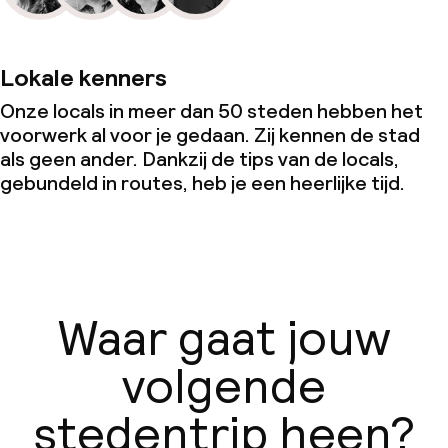
Lokale kenners
Onze locals in meer dan 50 steden hebben het
voorwerk al voor je gedaan. Zij kennen de stad
als geen ander. Dankzij de tips van de locals,
gebundeld in routes, heb je een heerlijke tijd.
Waar gaat jouw
volgende
stedentrip heen?