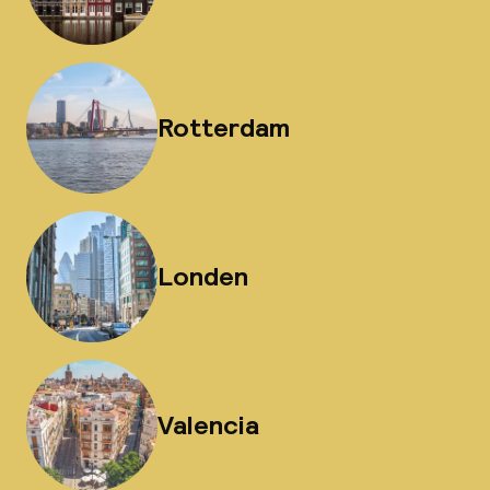
Rotterdam
Londen
Valencia