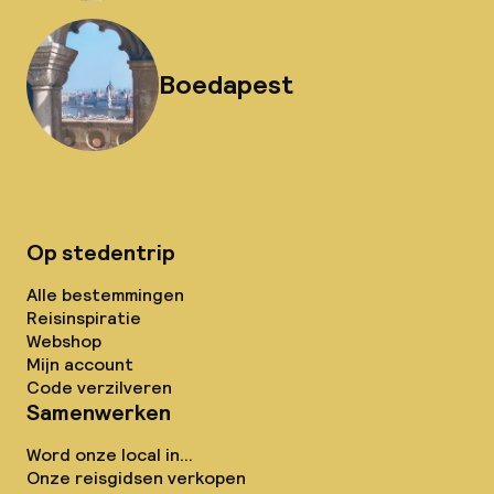
Boedapest
Op stedentrip
Alle bestemmingen
Reisinspiratie
Webshop
Mijn account
Code verzilveren
Samenwerken
Word onze local in...
Onze reisgidsen verkopen