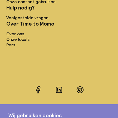
Onze content gebruiken
Hulp nodig?
Veelgestelde vragen
Over Time to Momo
Over ons
Onze locals
Pers
Facebook
LinkedIn
Pinterest
Instagram