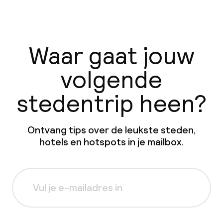
Waar gaat jouw
volgende
stedentrip heen?
Ontvang tips over de leukste steden,
hotels en hotspots in je mailbox.