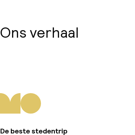
Ons verhaal
Over ons
De beste stedentrip