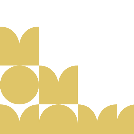
Aanmelden