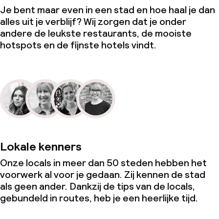
Je bent maar even in een stad en hoe haal je dan
alles uit je verblijf? Wij zorgen dat je onder
andere de leukste restaurants, de mooiste
hotspots en de fijnste hotels vindt.
Lokale kenners
Onze locals in meer dan 50 steden hebben het
voorwerk al voor je gedaan. Zij kennen de stad
als geen ander. Dankzij de tips van de locals,
gebundeld in routes, heb je een heerlijke tijd.