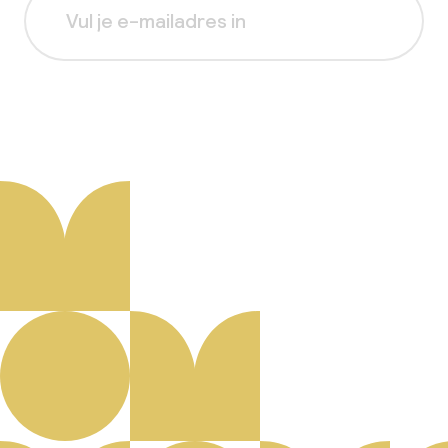
Aanmelden