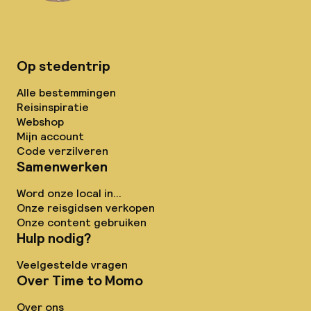
Op stedentrip
Alle bestemmingen
Reisinspiratie
Webshop
Mijn account
Code verzilveren
Samenwerken
Word onze local in...
Onze reisgidsen verkopen
Onze content gebruiken
Hulp nodig?
Veelgestelde vragen
Over Time to Momo
Over ons