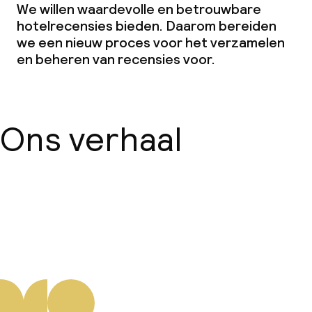
We willen waardevolle en betrouwbare
hotelrecensies bieden. Daarom bereiden
we een nieuw proces voor het verzamelen
en beheren van recensies voor.
Ons verhaal
Over ons