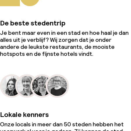
De beste stedentrip
Je bent maar even in een stad en hoe haal je dan
alles uit je verblijf? Wij zorgen dat je onder
andere de leukste restaurants, de mooiste
hotspots en de fijnste hotels vindt.
Lokale kenners
Onze locals in meer dan 50 steden hebben het