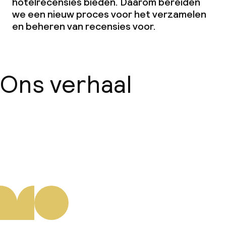
hotelrecensies bieden. Daarom bereiden
we een nieuw proces voor het verzamelen
en beheren van recensies voor.
Ons verhaal
Over ons