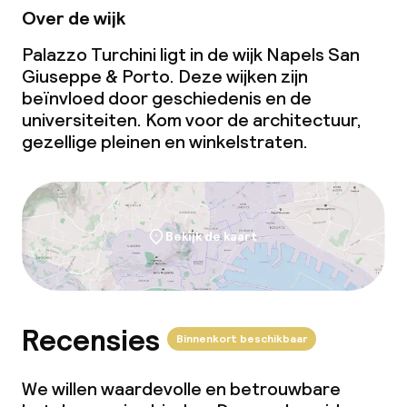
Over de wijk
Palazzo Turchini ligt in de wijk Napels San
Giuseppe & Porto. Deze wijken zijn
beïnvloed door geschiedenis en de
universiteiten. Kom voor de architectuur,
gezellige pleinen en winkelstraten.
Bekijk de kaart
Recensies
Binnenkort beschikbaar
We willen waardevolle en betrouwbare