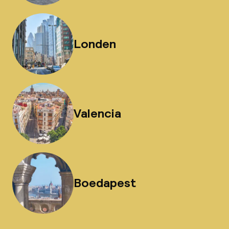
Londen
Valencia
Boedapest