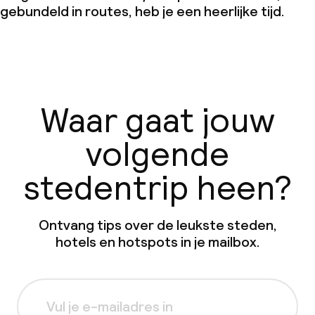
gebundeld in routes, heb je een heerlijke tijd.
Waar gaat jouw
volgende
stedentrip heen?
Ontvang tips over de leukste steden,
hotels en hotspots in je mailbox.