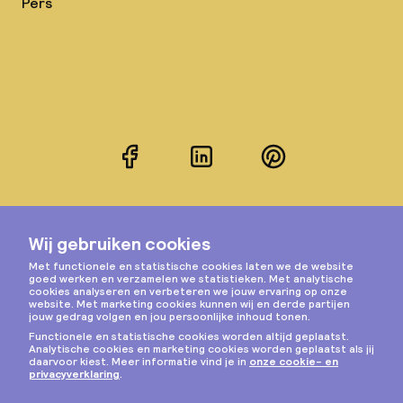
Pers
Facebook
LinkedIn
Pinterest
Instagram