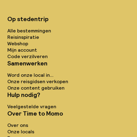
Op stedentrip
Alle bestemmingen
Reisinspiratie
Webshop
Mijn account
Code verzilveren
Samenwerken
Word onze local in...
Onze reisgidsen verkopen
Onze content gebruiken
Hulp nodig?
Veelgestelde vragen
Over Time to Momo
Over ons
Onze locals