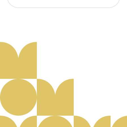
Aanmelden