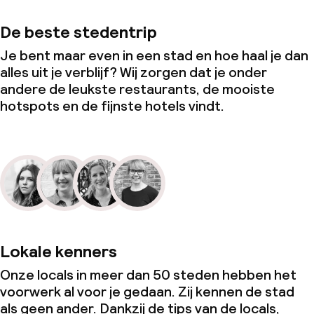
De beste stedentrip
Je bent maar even in een stad en hoe haal je dan
alles uit je verblijf? Wij zorgen dat je onder
andere de leukste restaurants, de mooiste
hotspots en de fijnste hotels vindt.
Lokale kenners
Onze locals in meer dan 50 steden hebben het
voorwerk al voor je gedaan. Zij kennen de stad
als geen ander. Dankzij de tips van de locals,