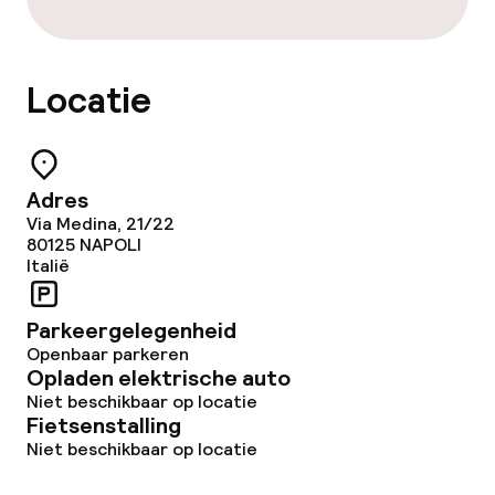
Locatie
Adres
Via Medina, 21/22
80125
NAPOLI
Italië
Parkeergelegenheid
Openbaar parkeren
Opladen elektrische auto
Niet beschikbaar op locatie
Fietsenstalling
Niet beschikbaar op locatie