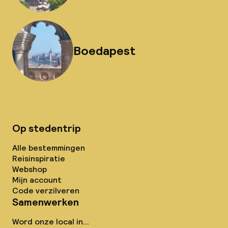
Boedapest
Op stedentrip
Alle bestemmingen
Reisinspiratie
Webshop
Mijn account
Code verzilveren
Samenwerken
Word onze local in...