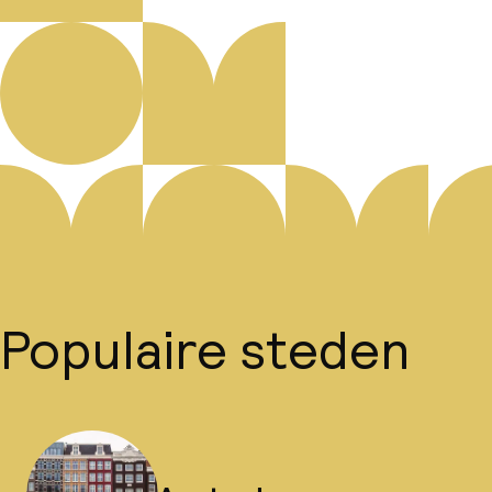
Populaire steden