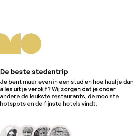
Over ons
De beste stedentrip
Je bent maar even in een stad en hoe haal je dan
alles uit je verblijf? Wij zorgen dat je onder
andere de leukste restaurants, de mooiste
hotspots en de fijnste hotels vindt.