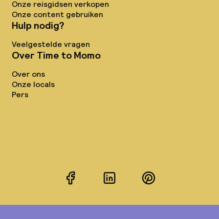
Onze reisgidsen verkopen
Onze content gebruiken
Hulp nodig?
Veelgestelde vragen
Over Time to Momo
Over ons
Onze locals
Pers
Facebook
LinkedIn
Pinterest