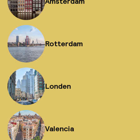
Amsterdam
Rotterdam
Londen
Valencia