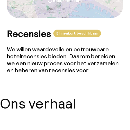
Bekijk de kaart
Recensies
Binnenkort beschikbaar
We willen waardevolle en betrouwbare
hotelrecensies bieden. Daarom bereiden
we een nieuw proces voor het verzamelen
en beheren van recensies voor.
Ons verhaal