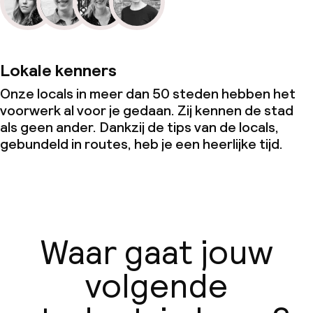
Lokale kenners
Onze locals in meer dan 50 steden hebben het
voorwerk al voor je gedaan. Zij kennen de stad
als geen ander. Dankzij de tips van de locals,
gebundeld in routes, heb je een heerlijke tijd.
Waar gaat jouw
volgende