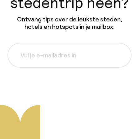
stedentrip heen?
Ontvang tips over de leukste steden,
hotels en hotspots in je mailbox.
Aanmelden