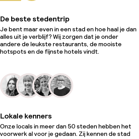
De beste stedentrip
Je bent maar even in een stad en hoe haal je dan
alles uit je verblijf? Wij zorgen dat je onder
andere de leukste restaurants, de mooiste
hotspots en de fijnste hotels vindt.
Lokale kenners
Onze locals in meer dan 50 steden hebben het
voorwerk al voor je gedaan. Zij kennen de stad