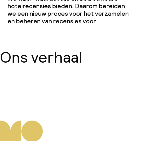
hotelrecensies bieden. Daarom bereiden
we een nieuw proces voor het verzamelen
en beheren van recensies voor.
Ons verhaal
Over ons