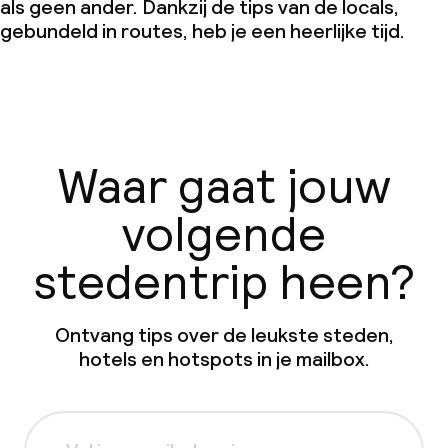
als geen ander. Dankzij de tips van de locals,
gebundeld in routes, heb je een heerlijke tijd.
Waar gaat jouw
volgende
stedentrip heen?
Ontvang tips over de leukste steden,
hotels en hotspots in je mailbox.