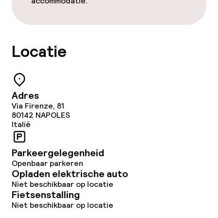
accommodatie.
Locatie
Adres
Via Firenze, 81
80142
NAPOLES
Italië
Parkeergelegenheid
Openbaar parkeren
Opladen elektrische auto
Niet beschikbaar op locatie
Fietsenstalling
Niet beschikbaar op locatie