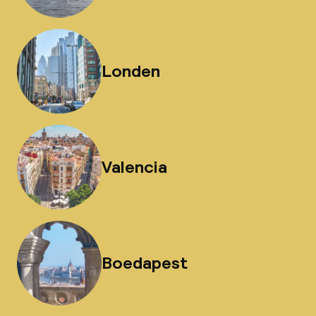
Londen
Valencia
Boedapest