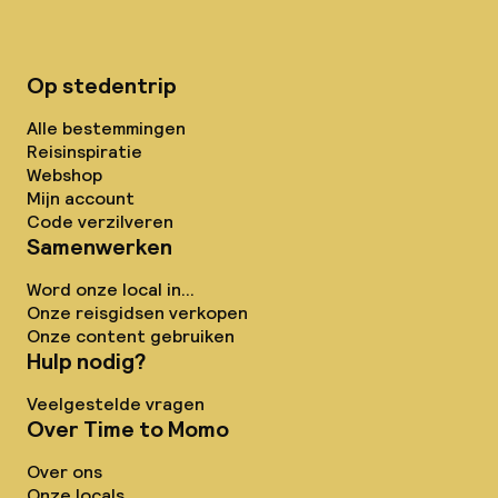
Op stedentrip
Alle bestemmingen
Reisinspiratie
Webshop
Mijn account
Code verzilveren
Samenwerken
Word onze local in...
Onze reisgidsen verkopen
Onze content gebruiken
Hulp nodig?
Veelgestelde vragen
Over Time to Momo
Over ons
Onze locals