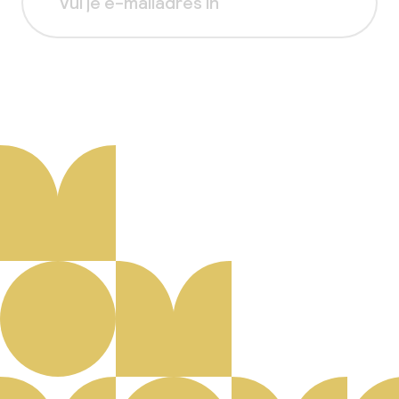
Aanmelden