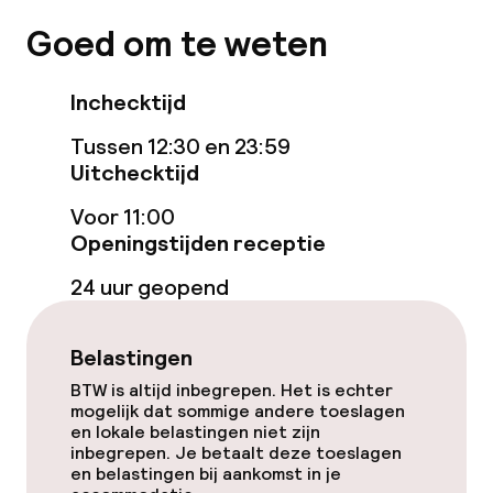
Goed om te weten
Inchecktijd
Tussen 12:30 en 23:59
Uitchecktijd
Voor 11:00
Openingstijden receptie
24 uur geopend
Belastingen
BTW is altijd inbegrepen. Het is echter
mogelijk dat sommige andere toeslagen
en lokale belastingen niet zijn
inbegrepen. Je betaalt deze toeslagen
en belastingen bij aankomst in je