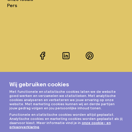
Pers
Facebook
LinkedIn
Pinterest
Instagram