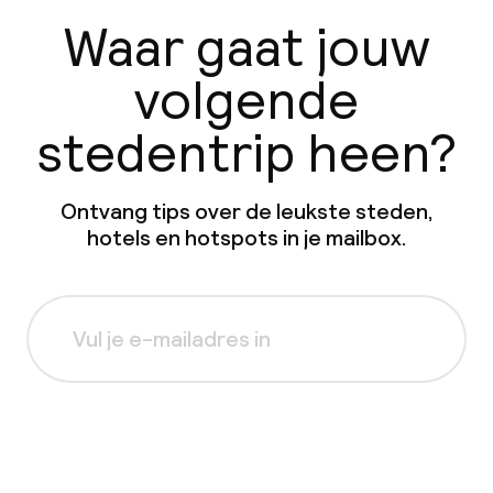
Waar gaat jouw
volgende
stedentrip heen?
Ontvang tips over de leukste steden,
hotels en hotspots in je mailbox.
Aanmelden