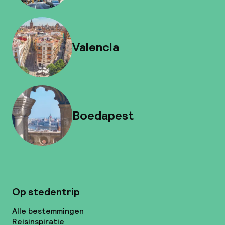
Valencia
Boedapest
Op stedentrip
Alle bestemmingen
Reisinspiratie