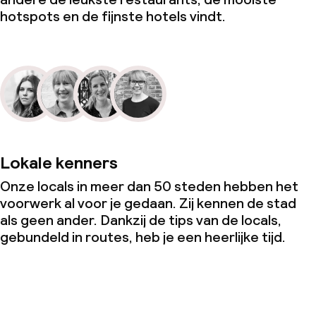
hotspots en de fijnste hotels vindt.
Lokale kenners
Onze locals in meer dan 50 steden hebben het
voorwerk al voor je gedaan. Zij kennen de stad
als geen ander. Dankzij de tips van de locals,
gebundeld in routes, heb je een heerlijke tijd.