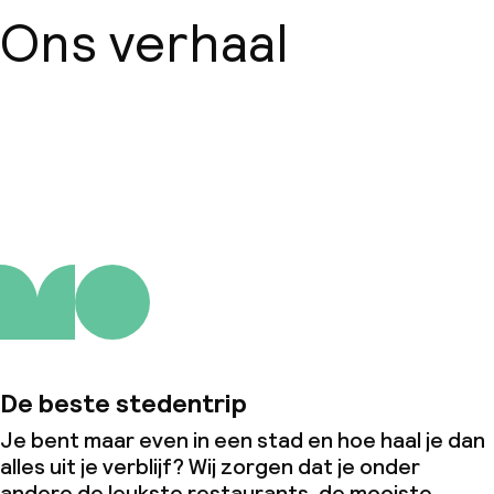
Ons verhaal
Over ons
De beste stedentrip
Je bent maar even in een stad en hoe haal je dan
alles uit je verblijf? Wij zorgen dat je onder
andere de leukste restaurants, de mooiste