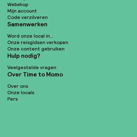
Webshop
Mijn account
Code verzilveren
Samenwerken
Word onze local in...
Onze reisgidsen verkopen
Onze content gebruiken
Hulp nodig?
Veelgestelde vragen
Over Time to Momo
Over ons
Onze locals
Pers